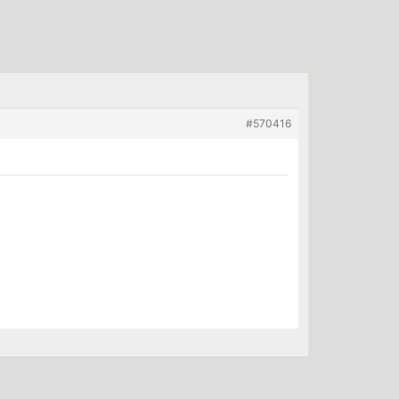
#570416