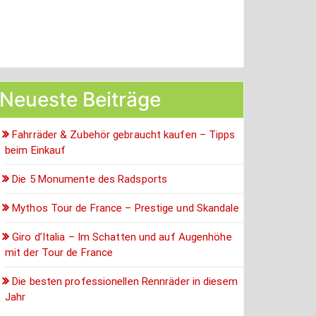
Neueste Beiträge
Fahrräder & Zubehör gebraucht kaufen – Tipps
beim Einkauf
Die 5 Monumente des Radsports
Mythos Tour de France – Prestige und Skandale
Giro d’Italia – Im Schatten und auf Augenhöhe
mit der Tour de France
Die besten professionellen Rennräder in diesem
Jahr