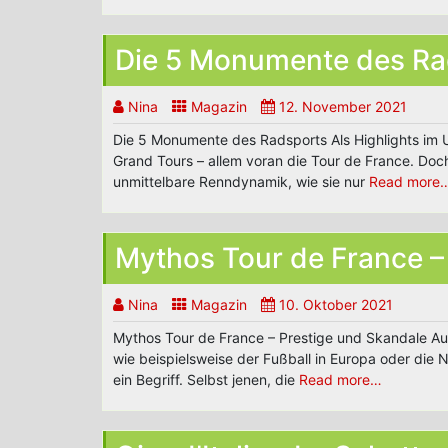
Die 5 Monumente des Ra
Nina
Magazin
12. November 2021
Die 5 Monumente des Radsports Als Highlights im UCI
Grand Tours – allem voran die Tour de France. Doch
unmittelbare Renndynamik, wie sie nur
Read more
Mythos Tour de France –
Nina
Magazin
10. Oktober 2021
Mythos Tour de France – Prestige und Skandale Au
wie beispielsweise der Fußball in Europa oder die 
ein Begriff. Selbst jenen, die
Read more…