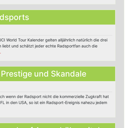
dsports
 World Tour Kalender gelten alljährlich natürlich die drei
 liebt und schätzt jeder echte Radsportfan auch die
…
 Prestige und Skandale
ch wenn der Radsport nicht die kommerzielle Zugkraft hat
NFL in den USA, so ist ein Radsport-Ereignis nahezu jedem