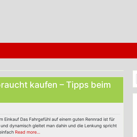
raucht kaufen – Tipps beim
 Einkauf Das Fahrgefühl auf einem guten Rennrad ist für
 und dynamisch gleitet man dahin und die Lenkung spricht
 einfach
Read more…