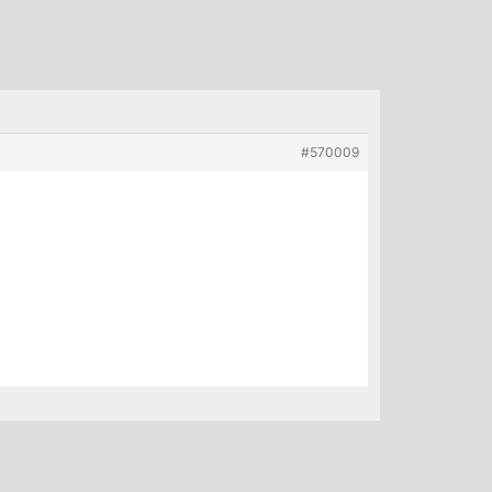
#570009