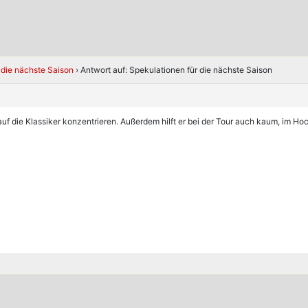
 die nächste Saison
›
Antwort auf: Spekulationen für die nächste Saison
 auf die Klassiker konzentrieren. Außerdem hilft er bei der Tour auch kaum, im H