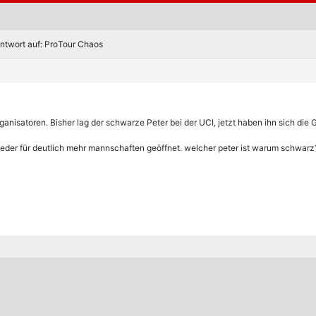
ntwort auf: ProTour Chaos
anisatoren. Bisher lag der schwarze Peter bei der UCI, jetzt haben ihn sich die 
eder für deutlich mehr mannschaften geöffnet. welcher peter ist warum schwarz