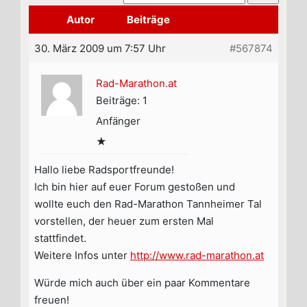
Autor
Beiträge
30. März 2009 um 7:57 Uhr
#567874
Rad-Marathon.at
Beiträge: 1
Anfänger
★
Hallo liebe Radsportfreunde!
Ich bin hier auf euer Forum gestoßen und
wollte euch den Rad-Marathon Tannheimer Tal
vorstellen, der heuer zum ersten Mal
stattfindet.
Weitere Infos unter
http://www.rad-marathon.at
Würde mich auch über ein paar Kommentare
freuen!