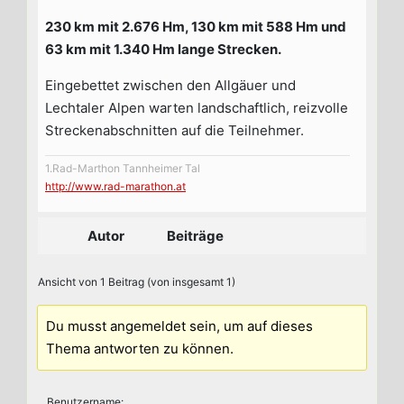
230 km mit 2.676 Hm, 130 km mit 588 Hm und
63 km mit 1.340 Hm lange Strecken.
Eingebettet zwischen den Allgäuer und
Lechtaler Alpen warten landschaftlich, reizvolle
Streckenabschnitten auf die Teilnehmer.
1.Rad-Marthon Tannheimer Tal
http://www.rad-marathon.at
Autor
Beiträge
Ansicht von 1 Beitrag (von insgesamt 1)
Du musst angemeldet sein, um auf dieses
Thema antworten zu können.
Benutzername: