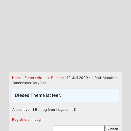
Home
›
Foren
›
Aktuelle Rennen
›
12. Juli 2009 – 1. Rad-Marathon
Tannheimer Tal / Tirol
Dieses Thema ist leer.
Ansicht von 1 Beitrag (von insgesamt 1)
Registrieren
|
Login