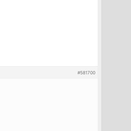
#581700