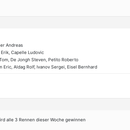
ier Andreas
 Erik, Capelle Ludovic
Tom, De Jongh Steven, Petito Roberto
Eric, Aldag Rolf, Ivanov Sergei, Eisel Bernhard
rd alle 3 Rennen dieser Woche gewinnen