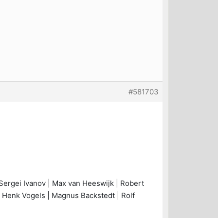
#581703
 Sergei Ivanov | Max van Heeswijk | Robert
 | Henk Vogels | Magnus Backstedt | Rolf