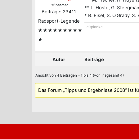
Teilnehmer
** L. Hoste, G. Steegman
Beiträge: 23411
* B. Eisel, S. O’Grady, S.
Radsport-Legende
Leitplanke
★★★★★★★★★
★
Autor
Beiträge
Ansicht von 4 Beiträgen – 1 bis 4 (von insgesamt 4)
Das Forum „Tipps und Ergebnisse 2008“ ist 