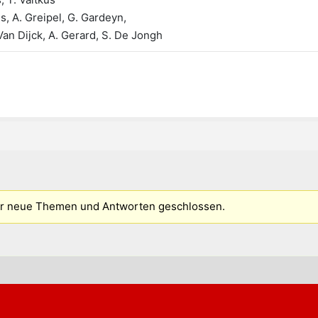
s, A. Greipel, G. Gardeyn,
 Van Dijck, A. Gerard, S. De Jongh
für neue Themen und Antworten geschlossen.