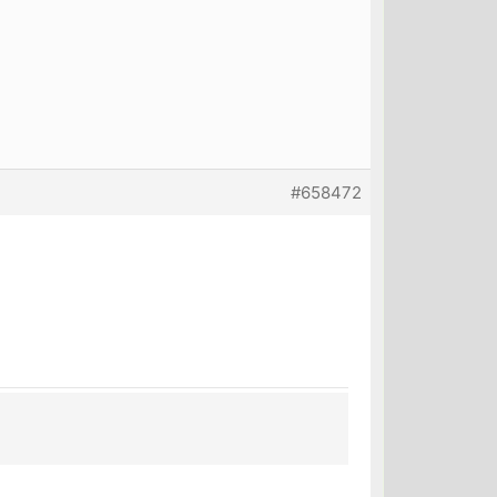
#658472