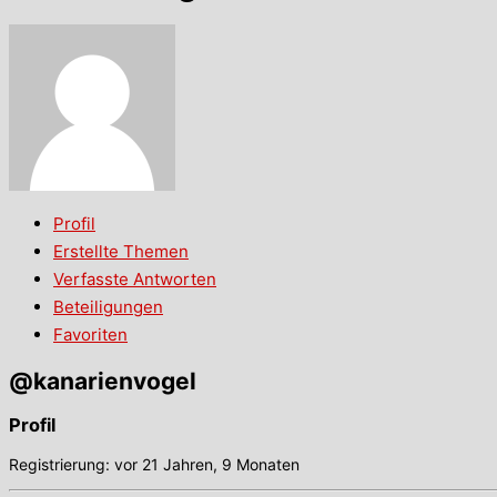
Profil
Erstellte Themen
Verfasste Antworten
Beteiligungen
Favoriten
@kanarienvogel
Profil
Registrierung: vor 21 Jahren, 9 Monaten