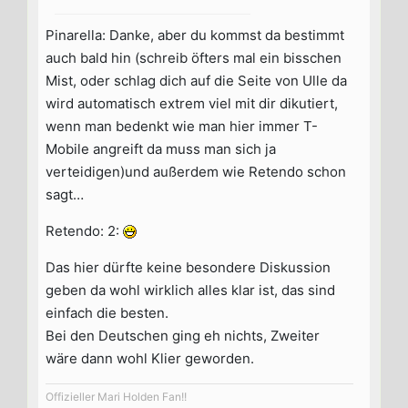
Pinarella: Danke, aber du kommst da bestimmt
auch bald hin (schreib öfters mal ein bisschen
Mist, oder schlag dich auf die Seite von Ulle da
wird automatisch extrem viel mit dir dikutiert,
wenn man bedenkt wie man hier immer T-
Mobile angreift da muss man sich ja
verteidigen)und außerdem wie Retendo schon
sagt…
Retendo: 2:
Das hier dürfte keine besondere Diskussion
geben da wohl wirklich alles klar ist, das sind
einfach die besten.
Bei den Deutschen ging eh nichts, Zweiter
wäre dann wohl Klier geworden.
Offizieller Mari Holden Fan!!