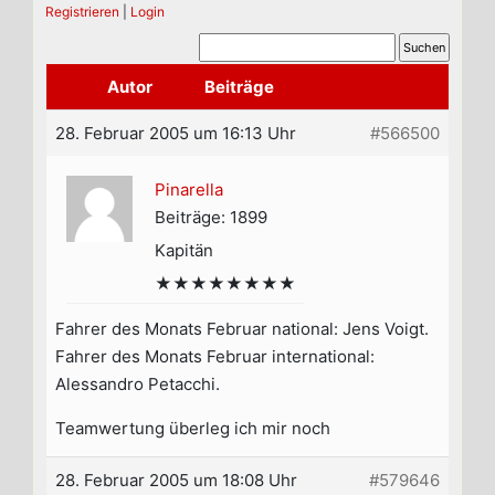
Registrieren
|
Login
Autor
Beiträge
28. Februar 2005 um 16:13 Uhr
#566500
Pinarella
Beiträge: 1899
Kapitän
★★★★★★★★
Fahrer des Monats Februar national: Jens Voigt.
Fahrer des Monats Februar international:
Alessandro Petacchi.
Teamwertung überleg ich mir noch
28. Februar 2005 um 18:08 Uhr
#579646