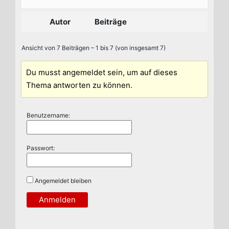
Autor
Beiträge
Ansicht von 7 Beiträgen – 1 bis 7 (von insgesamt 7)
Du musst angemeldet sein, um auf dieses
Thema antworten zu können.
Benutzername:
Passwort:
Angemeldet bleiben
Anmelden