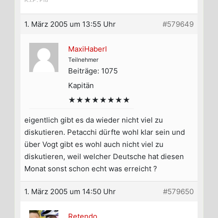
1. März 2005 um 13:55 Uhr
#579649
MaxiHaberl
Teilnehmer
Beiträge: 1075
Kapitän
★★★★★★★★
eigentlich gibt es da wieder nicht viel zu
diskutieren. Petacchi dürfte wohl klar sein und
über Vogt gibt es wohl auch nicht viel zu
diskutieren, weil welcher Deutsche hat diesen
Monat sonst schon echt was erreicht ?
1. März 2005 um 14:50 Uhr
#579650
Retendo