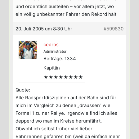
und ordentlich austeilen – vor allem jetzt, wo
ein völlig unbekannter Fahrer den Rekord hält.
20. Juli 2005 um 8:30 Uhr
#599830
cedros
Administrator
Beiträge: 1334
Kapitän
★★★★★★★★
Quote:
Alle Radsportdisziplinen auf der Bahn sind für
mich im Vergleich zu denen „draussen“ wie
Formel 1 zu ner Rallye. Irgendwie find ich alles
depperd wo man im Kreise herumfährt.
Obwohl ich selbst früher viel lieber
Bahnrennen gefahren bin (weil da einfach mehr