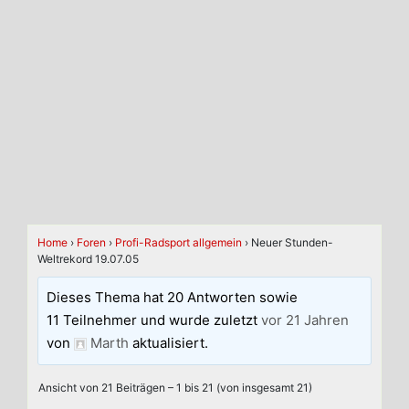
Home
›
Foren
›
Profi-Radsport allgemein
›
Neuer Stunden-
Weltrekord 19.07.05
Dieses Thema hat 20 Antworten sowie
11 Teilnehmer und wurde zuletzt
vor 21 Jahren
von
Marth
aktualisiert.
Ansicht von 21 Beiträgen – 1 bis 21 (von insgesamt 21)