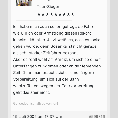
Tour-Sieger
★★★★★★★★★
Ich habe mich auch schon gefragt, ob Fahrer
wie Ullrich oder Armstrong diesen Rekord
knacken könnten. Jetzt weiß ich, dass es locker
gehen würde, denn Sosenka ist nicht gerade
als sehr starker Zeitfahrer bekannt.
Aber es fehlt wohl am Anreiz, um sich so einem
Unterfangen zu widmen oder an der fehlenden
Zeit. Denn man braucht sicher eine längere
Vorbereitung, um sich auf der Bahn
wohlzufühlen, wegen der Tourvorbereitung
geht das aber nicht.
Gut gedopt ist halb gewonnen!
19. Juli 2005 um 17:37 Uhr
#599816