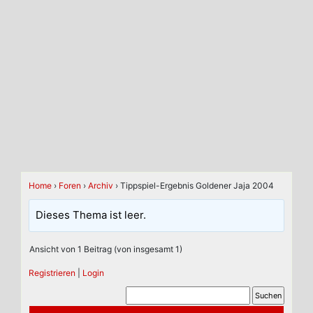
Home
›
Foren
›
Archiv
›
Tippspiel-Ergebnis Goldener Jaja 2004
Dieses Thema ist leer.
Ansicht von 1 Beitrag (von insgesamt 1)
Registrieren
|
Login