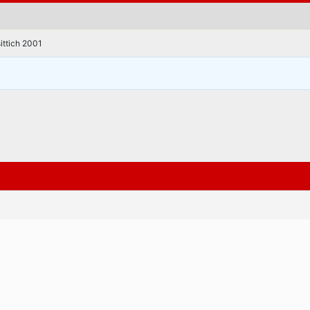
ittich 2001