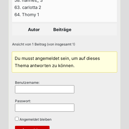
58. hannes_ 3
63. carlotta 2
64. Thomy 1
Autor
Beiträge
Ansicht von 1 Beitrag (von insgesamt 1)
Du musst angemeldet sein, um auf dieses
Thema antworten zu können.
Benutzername:
Passwort:
Angemeldet bleiben