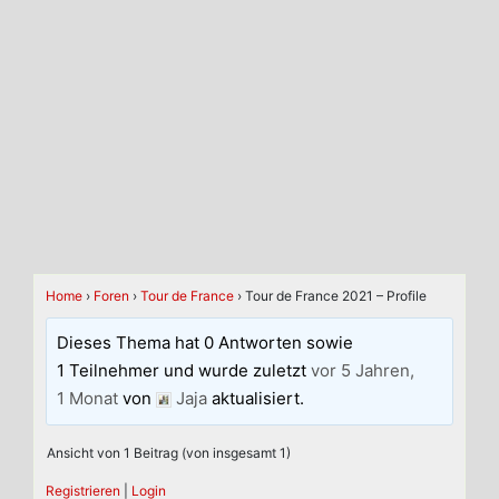
Home
›
Foren
›
Tour de France
›
Tour de France 2021 – Profile
Dieses Thema hat 0 Antworten sowie
1 Teilnehmer und wurde zuletzt
vor 5 Jahren,
1 Monat
von
Jaja
aktualisiert.
Ansicht von 1 Beitrag (von insgesamt 1)
Registrieren
|
Login