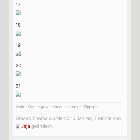
17
18
19
20
21
Wahre Kenner gewinnen nur selten ein Tippspiel.
Dieses Thema wurde vor 5 Jahren, 1 Monat von
Jaja
geändert.