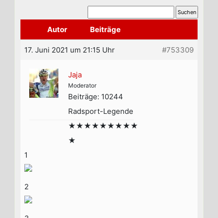
Autor
Beiträge
17. Juni 2021 um 21:15 Uhr
#753309
Jaja
Moderator
Beiträge: 10244
Radsport-Legende
★★★★★★★★★
★
1
2