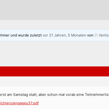
ehmer und wurde zuletzt
vor 21 Jahren, 5 Monaten
von
Vento
rst am Samstag statt, aber schon mal vorab eine Teilnehmerlis
fichiers/engages37.pdf