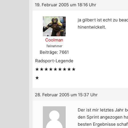
19. Februar 2005 um 18:16 Uhr
ja gilbert ist echt zu be
hinentwickelt.
Coolman
Teilnehmer
Beiträge: 7661
Radsport-Legende
★★★★★★★★★
★
28. Februar 2005 um 15:37 Uhr
Der ist mir letztes Jahr
den Sprint angezogen ha
besten Ergebnisse schaf