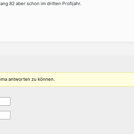
ang 82 aber schon im dritten Profijahr.
ema antworten zu können.