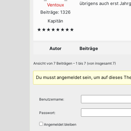
übrigens auch erst Jahrg
Ventoux
Beiträge: 1326
Kapitän
★★★★★★★★
Autor
Beiträge
Ansicht von 7 Beiträgen – 1 bis 7 (von insgesamt 7)
Du musst angemeldet sein, um auf dieses Th
Benutzername:
Passwort:
Angemeldet bleiben