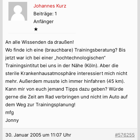
Johannes Kurz
Beiträge: 1
Anfänger
★
An alle Wissenden da draußen!
Wo finde ich eine (brauchbare) Trainingsberatung? Bis
jetzt war ich bei einer „hochtechnologischen“
Trainingsintitut bei uns in der Nähe (Köln). Aber die
sterile Krankenhausatmosphäre interessiert mich nicht
mehr. Außerdem musste ich immer hinfahren (45 km).
Kann mir von euch jemand Tipps dazu geben? Würde
gerne die Zeit am Rad verbringen und nicht im Auto auf
dem Weg zur Trainingsplanung!
mfg
Jonny
30. Januar 2005 um 11:07 Uhr
#576255