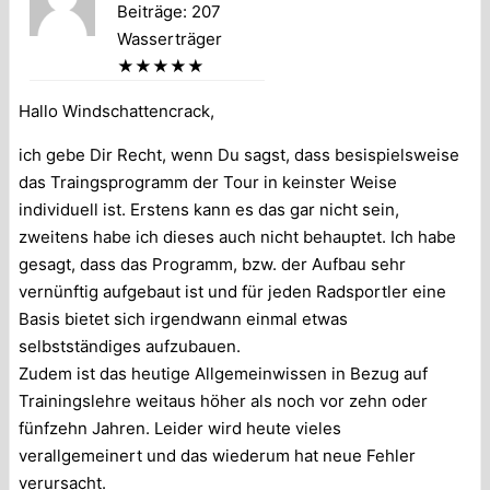
Beiträge: 207
Wasserträger
★★★★★
Hallo Windschattencrack,
ich gebe Dir Recht, wenn Du sagst, dass besispielsweise
das Traingsprogramm der Tour in keinster Weise
individuell ist. Erstens kann es das gar nicht sein,
zweitens habe ich dieses auch nicht behauptet. Ich habe
gesagt, dass das Programm, bzw. der Aufbau sehr
vernünftig aufgebaut ist und für jeden Radsportler eine
Basis bietet sich irgendwann einmal etwas
selbstständiges aufzubauen.
Zudem ist das heutige Allgemeinwissen in Bezug auf
Trainingslehre weitaus höher als noch vor zehn oder
fünfzehn Jahren. Leider wird heute vieles
verallgemeinert und das wiederum hat neue Fehler
verursacht.