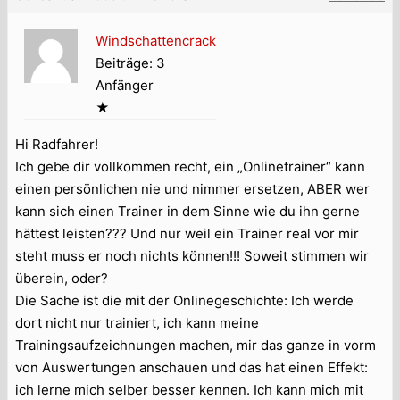
Windschattencrack
Beiträge: 3
Anfänger
★
Hi Radfahrer!
Ich gebe dir vollkommen recht, ein „Onlinetrainer“ kann
einen persönlichen nie und nimmer ersetzen, ABER wer
kann sich einen Trainer in dem Sinne wie du ihn gerne
hättest leisten??? Und nur weil ein Trainer real vor mir
steht muss er noch nichts können!!! Soweit stimmen wir
überein, oder?
Die Sache ist die mit der Onlinegeschichte: Ich werde
dort nicht nur trainiert, ich kann meine
Trainingsaufzeichnungen machen, mir das ganze in vorm
von Auswertungen anschauen und das hat einen Effekt:
ich lerne mich selber besser kennen. Ich kann mich mit