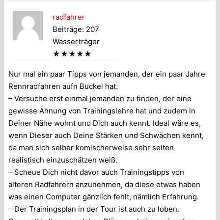
radfahrer
Beiträge: 207
Wasserträger
★★★★★
Nur mal ein paar Tipps von jemanden, der ein paar Jahre
Rennradfahren aufn Buckel hat.
– Versuche erst einmal jemanden zu finden, der eine
gewisse Ahnung von Trainingslehre hat und zudem in
Deiner Nähe wohnt und Dich auch kennt. Ideal wäre es,
wenn Dieser auch Deine Stärken und Schwächen kennt,
da man sich selber komischerweise sehr selten
realistisch einzuschätzen weiß.
– Scheue Dich nicht davor auch Trainingstipps von
älteren Radfahrern anzunehmen, da diese etwas haben
was einen Computer gänzlich fehlt, nämlich Erfahrung.
– Der Trainingsplan in der Tour ist auch zu loben.