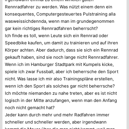
Rennradfahrer zu werden. Was nützt einem denn ein
konsequentes, Computergesteuertes Pulstraining alla
wasweissichdennda, wenn man im grundegenommen
gar kein richtiges Rennradfahren beherrscht?
Ich finde es toll, wenn Leute sich ein Rennrad oder
Speedbike kaufen, um damit zu trainieren und auf ihren
Körper achten. Aber dadurch, dass sie sich ein Rennrad
gekauft haben, sind sie noch lange nicht Rennradfahrer.
Wenn ich im Hamburger Stadtpark mit Kumpels kicke,
spiele ich zwar Fussball, aber ich beherrsche den Sport
nicht. Was lasse ich mir also Trainingspläne erstellen,
wenn ich den Sport als solches gar nicht beherrsche?
Ich möchte niemanden zu nahe treten, aber es ist nicht
logisch in der Mitte anzufangen, wenn man den Anfang
noch nicht gemacht hat?
Jeder kann durch mehr und mehr Radfahren immer
schneller und schneller werden, aber irgendwann