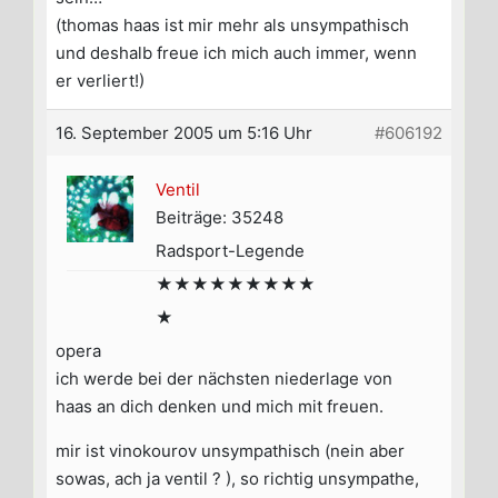
(thomas haas ist mir mehr als unsympathisch
und deshalb freue ich mich auch immer, wenn
er verliert!)
16. September 2005 um 5:16 Uhr
#606192
Ventil
Beiträge: 35248
Radsport-Legende
★★★★★★★★★
★
opera
ich werde bei der nächsten niederlage von
haas an dich denken und mich mit freuen.
mir ist vinokourov unsympathisch (nein aber
sowas, ach ja ventil ? ), so richtig unsympathe,