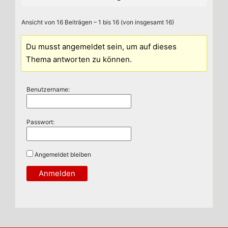
Ansicht von 16 Beiträgen – 1 bis 16 (von insgesamt 16)
Du musst angemeldet sein, um auf dieses
Thema antworten zu können.
Benutzername:
Passwort:
Angemeldet bleiben
Anmelden