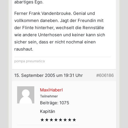
abartiges Ego.
Ferner Frank Vandenbrouke. Genial und
vollkommen daneben. Jagt der Freundin mit
der Flinte hinterher, wechselt die Rennställe
wie andere Unterhosen und keiner kann sich
sicher sein, dass er nicht nochmal einen
raushaut.
pompa pneumatica
15. September 2005 um 19:31 Uhr
#606186
MaxiHaberl
Teilnehmer
Beiträge: 1075
Kapitän
★★★★★★★★