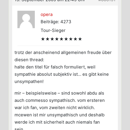
opera
Beiträge: 4273
Tour-Sieger
★★★★★★★★★
trotz der anscheinend allgemeinen freude über
diesen thread:
halte den titel für falsch formuliert, weil
sympathie absolut subjektiv ist… es gibt keine
unsympathen!
mir – beispielsweise – sind sowohl abdu als
auch commesso sympathisch. vom ersteren
war ich fan, vom zweiten nicht wirklich.
mcewen ist mir unsympathisch und deshalb
werde ich mit sicherheit auch niemals fan
sein…