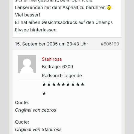
Lenkerenden mit dem Asphalt zu berühren
Viel besser!
Er hat einen Gesichtsabdruck auf den Champs
Elysee hinterlassen.
15. September 2005 um 20:43 Uhr
#606190
Stahlross
Beiträge: 6209
Radsport-Legende
★★★★★★★★★
★
Quote:
Original von cedros
Quote:
Original von Stahlross