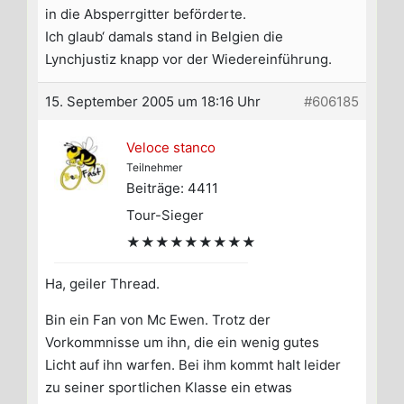
in die Absperrgitter beförderte.
Ich glaub‘ damals stand in Belgien die
Lynchjustiz knapp vor der Wiedereinführung.
15. September 2005 um 18:16 Uhr
#606185
Veloce stanco
Teilnehmer
Beiträge: 4411
Tour-Sieger
★★★★★★★★★
Ha, geiler Thread.
Bin ein Fan von Mc Ewen. Trotz der
Vorkommnisse um ihn, die ein wenig gutes
Licht auf ihn warfen. Bei ihm kommt halt leider
zu seiner sportlichen Klasse ein etwas