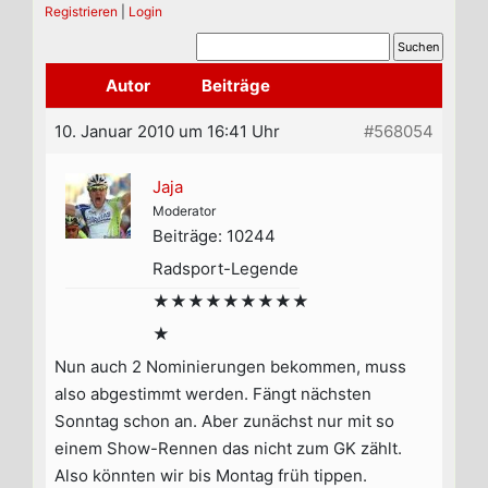
Registrieren
|
Login
Autor
Beiträge
10. Januar 2010 um 16:41 Uhr
#568054
Jaja
Moderator
Beiträge: 10244
Radsport-Legende
★★★★★★★★★
★
Nun auch 2 Nominierungen bekommen, muss
also abgestimmt werden. Fängt nächsten
Sonntag schon an. Aber zunächst nur mit so
einem Show-Rennen das nicht zum GK zählt.
Also könnten wir bis Montag früh tippen.