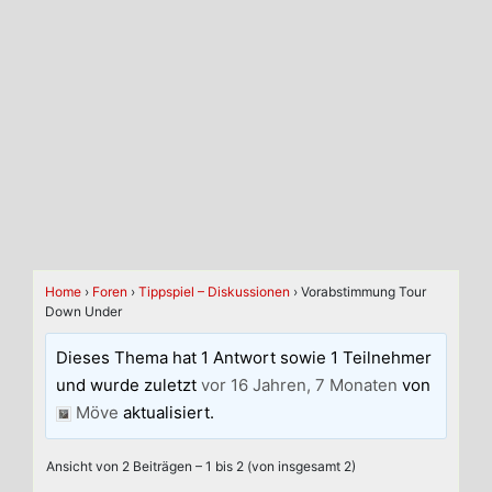
Home
›
Foren
›
Tippspiel – Diskussionen
›
Vorabstimmung Tour
Down Under
Dieses Thema hat 1 Antwort sowie 1 Teilnehmer
und wurde zuletzt
vor 16 Jahren, 7 Monaten
von
Möve
aktualisiert.
Ansicht von 2 Beiträgen – 1 bis 2 (von insgesamt 2)