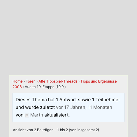
Home
›
Foren
›
Alte Tippspiel-Threads
›
Tipps und Ergebnisse
2008
›
Vuelta 19. Etappe (19.9.)
Dieses Thema hat 1 Antwort sowie 1 Teilnehmer
und wurde zuletzt
vor 17 Jahren, 11 Monaten
von
Marth
aktualisiert.
Ansicht von 2 Beiträgen – 1 bis 2 (von insgesamt 2)