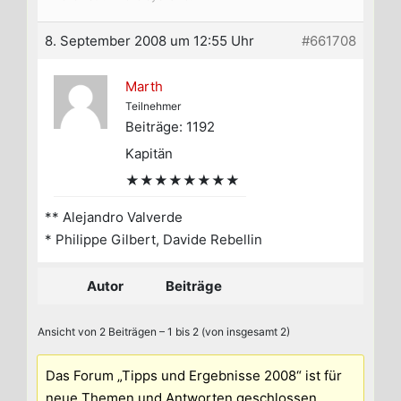
8. September 2008 um 12:55 Uhr
#661708
Marth
Teilnehmer
Beiträge: 1192
Kapitän
★★★★★★★★
** Alejandro Valverde
* Philippe Gilbert, Davide Rebellin
Autor
Beiträge
Ansicht von 2 Beiträgen – 1 bis 2 (von insgesamt 2)
Das Forum „Tipps und Ergebnisse 2008“ ist für
neue Themen und Antworten geschlossen.