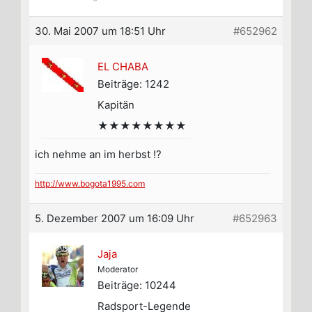
30. Mai 2007 um 18:51 Uhr
#652962
EL CHABA
Beiträge: 1242
Kapitän
★★★★★★★★
ich nehme an im herbst !?
http://www.bogota1995.com
5. Dezember 2007 um 16:09 Uhr
#652963
Jaja
Moderator
Beiträge: 10244
Radsport-Legende