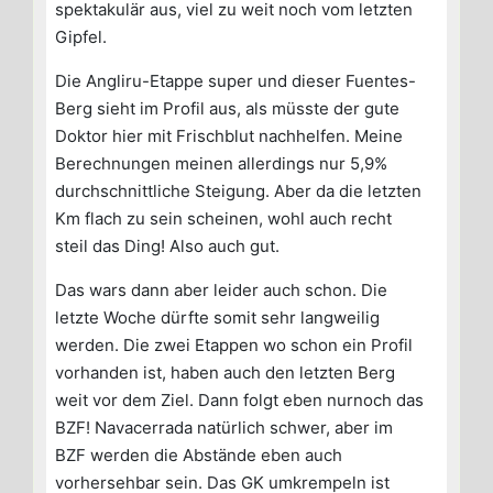
spektakulär aus, viel zu weit noch vom letzten
Gipfel.
Die Angliru-Etappe super und dieser Fuentes-
Berg sieht im Profil aus, als müsste der gute
Doktor hier mit Frischblut nachhelfen. Meine
Berechnungen meinen allerdings nur 5,9%
durchschnittliche Steigung. Aber da die letzten
Km flach zu sein scheinen, wohl auch recht
steil das Ding! Also auch gut.
Das wars dann aber leider auch schon. Die
letzte Woche dürfte somit sehr langweilig
werden. Die zwei Etappen wo schon ein Profil
vorhanden ist, haben auch den letzten Berg
weit vor dem Ziel. Dann folgt eben nurnoch das
BZF! Navacerrada natürlich schwer, aber im
BZF werden die Abstände eben auch
vorhersehbar sein. Das GK umkrempeln ist