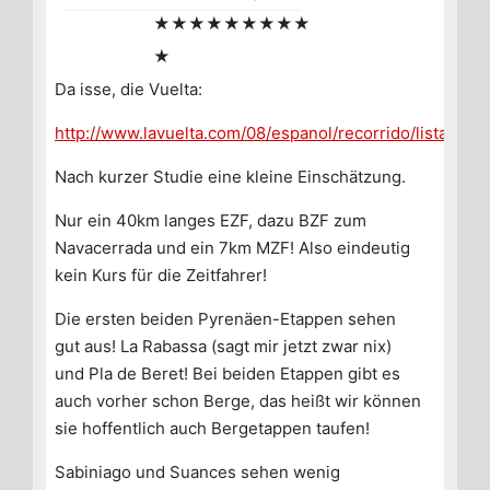
★★★★★★★★★
★
Da isse, die Vuelta:
http://www.lavuelta.com/08/espanol/recorrido/listado.a
Nach kurzer Studie eine kleine Einschätzung.
Nur ein 40km langes EZF, dazu BZF zum
Navacerrada und ein 7km MZF! Also eindeutig
kein Kurs für die Zeitfahrer!
Die ersten beiden Pyrenäen-Etappen sehen
gut aus! La Rabassa (sagt mir jetzt zwar nix)
und Pla de Beret! Bei beiden Etappen gibt es
auch vorher schon Berge, das heißt wir können
sie hoffentlich auch Bergetappen taufen!
Sabiniago und Suances sehen wenig