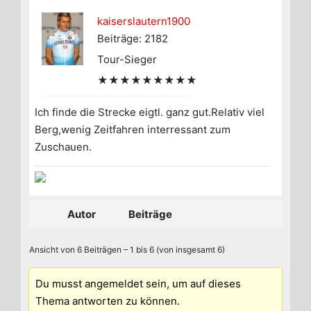
kaiserslautern1900
Beiträge: 2182
Tour-Sieger
★★★★★★★★★
Ich finde die Strecke eigtl. ganz gut.Relativ viel
Berg,wenig Zeitfahren interressant zum
Zuschauen.
Autor
Beiträge
Ansicht von 6 Beiträgen – 1 bis 6 (von insgesamt 6)
Du musst angemeldet sein, um auf dieses
Thema antworten zu können.