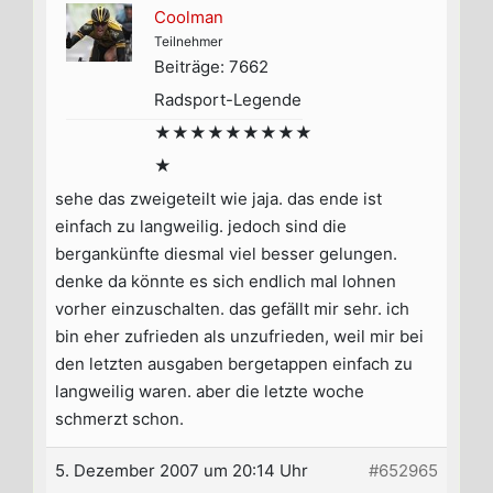
Coolman
Teilnehmer
Beiträge: 7662
Radsport-Legende
★★★★★★★★★
★
sehe das zweigeteilt wie jaja. das ende ist
einfach zu langweilig. jedoch sind die
bergankünfte diesmal viel besser gelungen.
denke da könnte es sich endlich mal lohnen
vorher einzuschalten. das gefällt mir sehr. ich
bin eher zufrieden als unzufrieden, weil mir bei
den letzten ausgaben bergetappen einfach zu
langweilig waren. aber die letzte woche
schmerzt schon.
5. Dezember 2007 um 20:14 Uhr
#652965