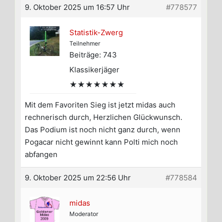
9. Oktober 2025 um 16:57 Uhr
#778577
Statistik-Zwerg
Teilnehmer
Beiträge: 743
Klassikerjäger
★★★★★★★
Mit dem Favoriten Sieg ist jetzt midas auch
rechnerisch durch, Herzlichen Glückwunsch.
Das Podium ist noch nicht ganz durch, wenn
Pogacar nicht gewinnt kann Polti mich noch
abfangen
9. Oktober 2025 um 22:56 Uhr
#778584
midas
Moderator