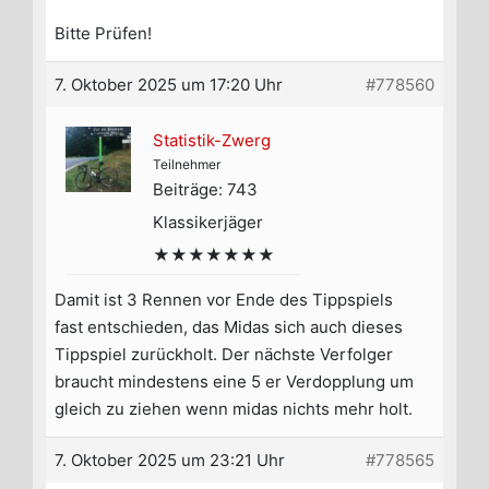
Bitte Prüfen!
7. Oktober 2025 um 17:20 Uhr
#778560
Statistik-Zwerg
Teilnehmer
Beiträge: 743
Klassikerjäger
★★★★★★★
Damit ist 3 Rennen vor Ende des Tippspiels
fast entschieden, das Midas sich auch dieses
Tippspiel zurückholt. Der nächste Verfolger
braucht mindestens eine 5 er Verdopplung um
gleich zu ziehen wenn midas nichts mehr holt.
7. Oktober 2025 um 23:21 Uhr
#778565