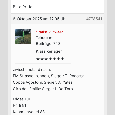
Bitte Prüfen!
6. Oktober 2025 um 12:06 Uhr
#778541
Statistik-Zwerg
Teilnehmer
Beiträge: 743
Klassikerjäger
★★★★★★★
zwischenstand nach:
EM Strassenrennen, Sieger: T. Pogacar
Coppa Agostoni, Sieger: A. Yates
Giro dell’Emilia: Sieger I. DelToro
Midas 106
Polti 91
Kanarienvogel 88