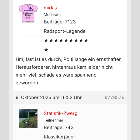
midas
Moderator
Beiträge: 7123
Radsport-Legende
★★★★★★★★★
★
Hm, fast ist es durch, Polti lange ein ernsthafter
Herausforderer, hintenraus kam leider nicht
mehr viel, schade es wäre spannend
geworden.
9. Oktober 2025 um 16:52 Uhr
#778576
Statistik-Zwerg
Teilnehmer
Beiträge: 743
Klassikerjäger