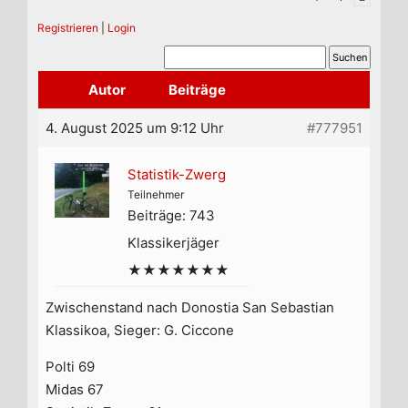
Registrieren
|
Login
Autor
Beiträge
4. August 2025 um 9:12 Uhr
#777951
Statistik-Zwerg
Teilnehmer
Beiträge: 743
Klassikerjäger
★★★★★★★
Zwischenstand nach Donostia San Sebastian
Klassikoa, Sieger: G. Ciccone
Polti 69
Midas 67