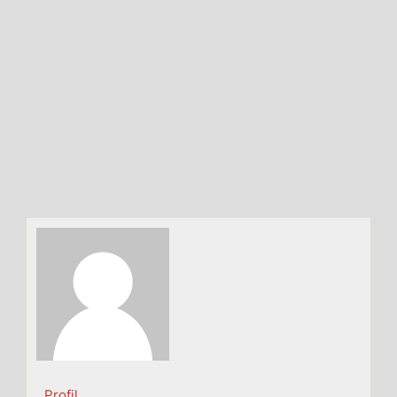
Profil