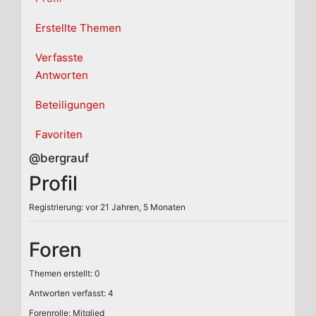
Erstellte Themen
Verfasste
Antworten
Beteiligungen
Favoriten
@bergrauf
Profil
Registrierung: vor 21 Jahren, 5 Monaten
Foren
Themen erstellt: 0
Antworten verfasst: 4
Forenrolle: Mitglied