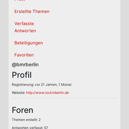
Erstellte Themen
Verfasste
Antworten
Beteiligungen
Favoriten
@bmrberlin
Profil
Registrierung: vor 21 Jahren, 1 Monat
Website:
http://www.rockinberlin.de
Foren
Themen erstellt: 2
Antworten verfasst: 57