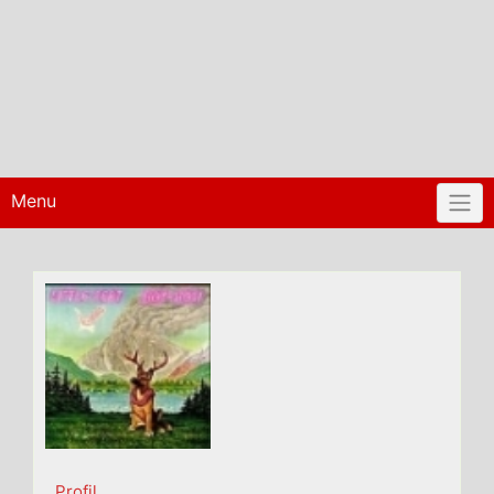
Menu
Profil