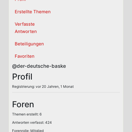
Erstellte Themen
Verfasste
Antworten
Beteiligungen
Favoriten
@der-deutsche-baske
Profil
Registrierung: vor 20 Jahren, 1 Monat
Foren
Themen erstellt: 6
Antworten verfasst: 424
Forenrolle: Mitglied