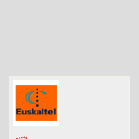
Profil