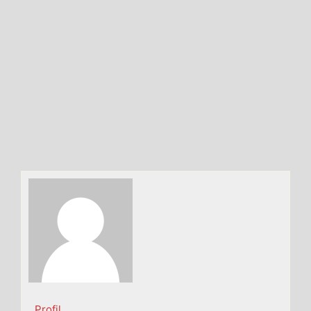
Profil