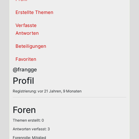
Erstellte Themen
Verfasste
Antworten
Beteiligungen
Favoriten
@frangge
Profil
Registrierung: vor 21 Jahren, 9 Monaten
Foren
Themen erstellt: 0
Antworten verfasst: 3
Forenrolle: Mitglied