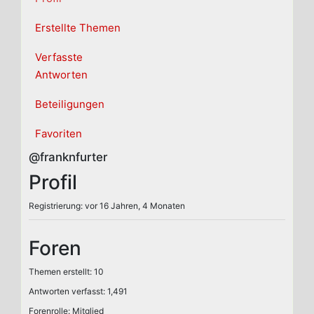
Erstellte Themen
Verfasste
Antworten
Beteiligungen
Favoriten
@franknfurter
Profil
Registrierung: vor 16 Jahren, 4 Monaten
Foren
Themen erstellt: 10
Antworten verfasst: 1,491
Forenrolle: Mitglied