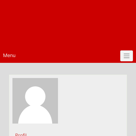
Menu
Profil