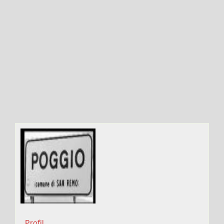
Profil