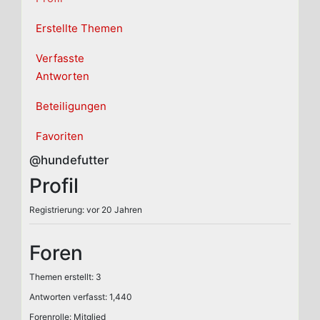
Erstellte Themen
Verfasste
Antworten
Beteiligungen
Favoriten
@hundefutter
Profil
Registrierung: vor 20 Jahren
Foren
Themen erstellt: 3
Antworten verfasst: 1,440
Forenrolle: Mitglied