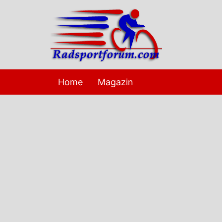
Skip
to
content
Home
Magazin