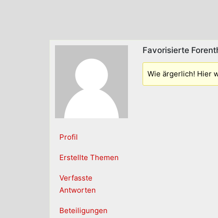
Favorisierte Foren
Wie ärgerlich! Hier
Profil
Erstellte Themen
Verfasste
Antworten
Beteiligungen