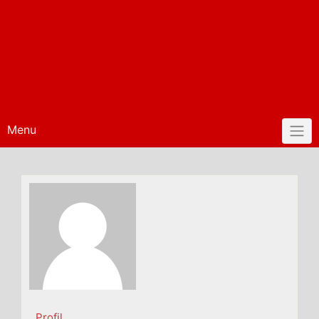
Menu
Profil