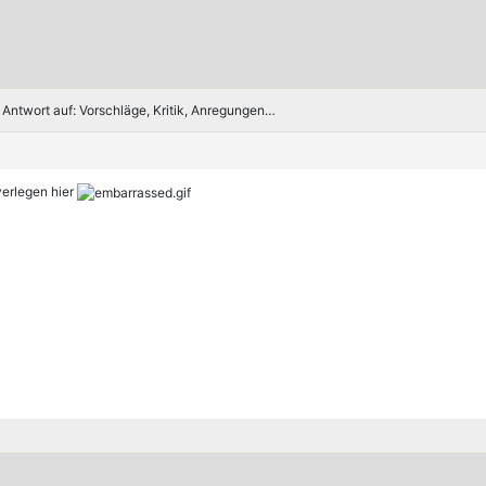
Antwort auf: Vorschläge, Kritik, Anregungen…
verlegen hier