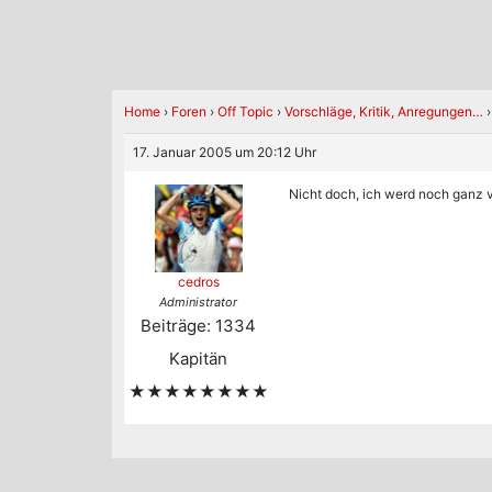
Home
›
Foren
›
Off Topic
›
Vorschläge, Kritik, Anregungen…
›
17. Januar 2005 um 20:12 Uhr
Nicht doch, ich werd noch ganz 
cedros
Administrator
Beiträge: 1334
Kapitän
★★★★★★★★