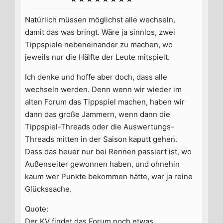
Natürlich müssen möglichst alle wechseln,
damit das was bringt. Wäre ja sinnlos, zwei
Tippspiele nebeneinander zu machen, wo
jeweils nur die Hälfte der Leute mitspielt.
Ich denke und hoffe aber doch, dass alle
wechseln werden. Denn wenn wir wieder im
alten Forum das Tippspiel machen, haben wir
dann das große Jammern, wenn dann die
Tippspiel-Threads oder die Auswertungs-
Threads mitten in der Saison kaputt gehen.
Dass das heuer nur bei Rennen passiert ist, wo
Außenseiter gewonnen haben, und ohnehin
kaum wer Punkte bekommen hätte, war ja reine
Glückssache.
Quote:
Der KV findet das Forum noch etwas