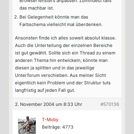
Browserfensters anpassen. Zumindest falls
das machbar ist.
Bei Gelegenheit könnte man das
Farbschema vielleicht mal überdenken.
Ansonsten finde ich alles soweit absolut klasse.
Auch die Unterteilung der einzelnen Bereiche
ist gut gewählt. Sollte sich ein Thread zu einem
anderen Thema hin entwickeln, könnte man
diesen ja splitten und in das jeweilige
Unterforum verschieben. Aus meiner Sicht
eigentlich kein Problem und der Struktur tuts
langfristig auf jeden Fall gut.
2. November 2004 um 8:33 Uhr
#570136
T-Moby
Beiträge: 4773