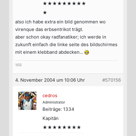
★★★★★★★★★
★
also ich habe extra ein bild genommen wo
virenque das erbsentrikot trägt.
aber schon okay radfanatiker; ich werde in
zukunft einfach die linke seite des bildschirmes
mit einem klebband abdecken…
102
4. November 2004 um 10:06 Uhr
#570156
cedros
Administrator
Beiträge: 1334
Kapitän
★★★★★★★★