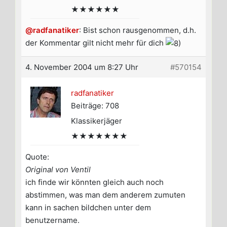
★★★★★★
@radfanatiker
: Bist schon rausgenommen, d.h.
der Kommentar gilt nicht mehr für dich
4. November 2004 um 8:27 Uhr
#570154
radfanatiker
Beiträge: 708
Klassikerjäger
★★★★★★★
Quote:
Original von Ventil
ich finde wir könnten gleich auch noch
abstimmen, was man dem anderem zumuten
kann in sachen bildchen unter dem
benutzername.