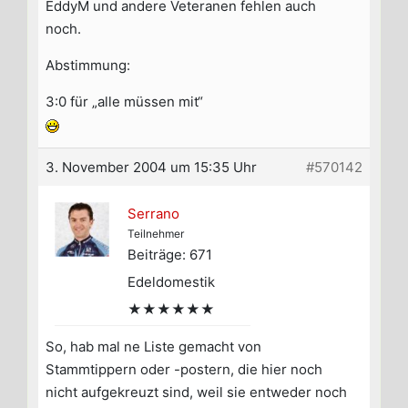
EddyM und andere Veteranen fehlen auch
noch.
Abstimmung:
3:0 für „alle müssen mit“
3. November 2004 um 15:35 Uhr
#570142
Serrano
Teilnehmer
Beiträge: 671
Edeldomestik
★★★★★★
So, hab mal ne Liste gemacht von
Stammtippern oder -postern, die hier noch
nicht aufgekreuzt sind, weil sie entweder noch