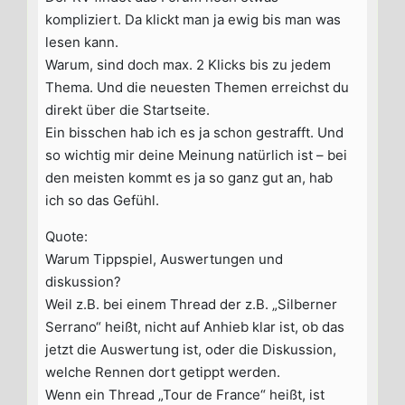
kompliziert. Da klickt man ja ewig bis man was
lesen kann.
Warum, sind doch max. 2 Klicks bis zu jedem
Thema. Und die neuesten Themen erreichst du
direkt über die Startseite.
Ein bisschen hab ich es ja schon gestrafft. Und
so wichtig mir deine Meinung natürlich ist – bei
den meisten kommt es ja so ganz gut an, hab
ich so das Gefühl.
Quote:
Warum Tippspiel, Auswertungen und
diskussion?
Weil z.B. bei einem Thread der z.B. „Silberner
Serrano“ heißt, nicht auf Anhieb klar ist, ob das
jetzt die Auswertung ist, oder die Diskussion,
welche Rennen dort getippt werden.
Wenn ein Thread „Tour de France“ heißt, ist