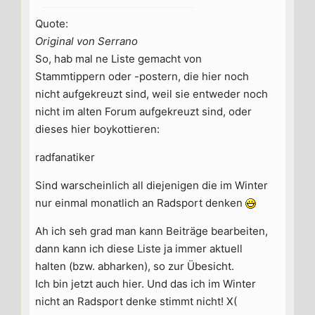
Quote:
Original von Serrano
So, hab mal ne Liste gemacht von
Stammtippern oder -postern, die hier noch
nicht aufgekreuzt sind, weil sie entweder noch
nicht im alten Forum aufgekreuzt sind, oder
dieses hier boykottieren:
radfanatiker
Sind warscheinlich all diejenigen die im Winter
nur einmal monatlich an Radsport denken
Ah ich seh grad man kann Beiträge bearbeiten,
dann kann ich diese Liste ja immer aktuell
halten (bzw. abharken), so zur Übesicht.
Ich bin jetzt auch hier. Und das ich im Winter
nicht an Radsport denke stimmt nicht! X(