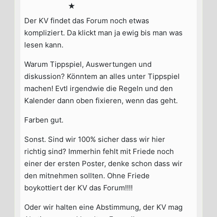
★
Der KV findet das Forum noch etwas
kompliziert. Da klickt man ja ewig bis man was
lesen kann.
Warum Tippspiel, Auswertungen und
diskussion? Könntem an alles unter Tippspiel
machen! Evtl irgendwie die Regeln und den
Kalender dann oben fixieren, wenn das geht.
Farben gut.
Sonst. Sind wir 100% sicher dass wir hier
richtig sind? Immerhin fehlt mit Friede noch
einer der ersten Poster, denke schon dass wir
den mitnehmen sollten. Ohne Friede
boykottiert der KV das Forum!!!!
Oder wir halten eine Abstimmung, der KV mag