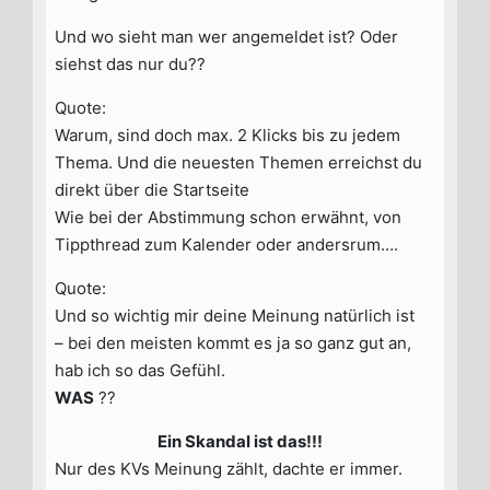
Und wo sieht man wer angemeldet ist? Oder
siehst das nur du??
Quote:
Warum, sind doch max. 2 Klicks bis zu jedem
Thema. Und die neuesten Themen erreichst du
direkt über die Startseite
Wie bei der Abstimmung schon erwähnt, von
Tippthread zum Kalender oder andersrum….
Quote:
Und so wichtig mir deine Meinung natürlich ist
– bei den meisten kommt es ja so ganz gut an,
hab ich so das Gefühl.
WAS
??
Ein Skandal ist das!!!
Nur des KVs Meinung zählt, dachte er immer.