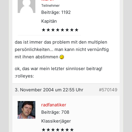
Teilnehmer
Beiträge: 1192
Kapitän
★★★★★★★★
das ist immer das problem mit den multiplen
persönlichkeiten… man kann nicht vernünftig
mit ihnen abstimmen
ok, das war mein letzter sinnloser beitrag!
:rolleyes:
3. November 2004 um 22:55 Uhr
#570149
radfanatiker
Beiträge: 708
Klassikerjäger
★★★★★★★