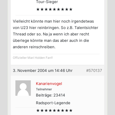
Tour-Sieger
★★★★★★★★★
Vielleicht könnte man hier noch irgendetwas
von U23 hier reinbringen. So z.B. Talentsichter
Thread oder so. Na ja wenn ich aber recht
überlege könnte man das aber auch in die
anderen reinschreiben.
Offizieller Mari Holden Fan!!
3. November 2004 um 14:46 Uhr
#570137
Kanarienvogel
Teilnehmer
Beiträge: 23414
Radsport-Legende
★★★★★★★★★