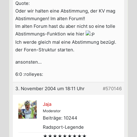
Quote:
Oder wir halten eine Abstimmung, der KV mag
Abstimmungen! Im alten Forum!!
Im alten Forum hast du aber nicht so eine tolle
Abstimmungs-Funktion wie hier
Ich werde gleich mal eine Abstimmung bezügl.
der Foren-Struktur starten.
ansonsten…
6:0 :rolleyes:
3. November 2004 um 18:11 Uhr
#570146
Jaja
Moderator
Beiträge: 10244
Radsport-Legende
★★★★★★★★★