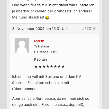
Und wenn friede z.B. nicht dabei wäre, hätte ich
ja überhaupt keinen der grundsätzlich anderer
Meinung als ich ist
3. November 2004 um 15:31 Uhr
#570141
Marth
Teilnehmer
Beiträge: 1192
Kapitän
★★★★★★★★
Ich stimme voll mit Serrano und dem KV
überein. Es sollten schon alle mit
rüberkommen.
Aber es ist ja Rennpause, da nehmen sich so
einige auch eine Forumspause… doppelD,