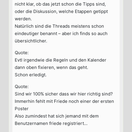
nicht klar, ob das jetzt schon die Tipps sind,
oder die Diskussion, welche Etappen getippt
werden.
Natürlich sind die Threads meistens schon
eindeutiger benannt – aber ich finds so auch
übersichtlicher.
Quote:
Evtl irgendwie die Regeln und den Kalender
dann oben fixieren, wenn das geht.
Schon erledigt.
Quote:
Sind wir 100% sicher dass wir hier richtig sind?
Immerhin fehlt mit Friede noch einer der ersten
Poster
Also zumindest hat sich jemand mit dem
Benutzernamen friede registriert…