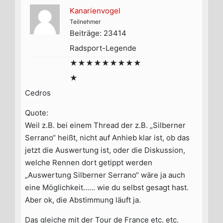
Kanarienvogel
Teilnehmer
Beiträge: 23414
Radsport-Legende
★★★★★★★★★
★
Cedros
Quote:
Weil z.B. bei einem Thread der z.B. „Silberner
Serrano“ heißt, nicht auf Anhieb klar ist, ob das
jetzt die Auswertung ist, oder die Diskussion,
welche Rennen dort getippt werden
„Auswertung Silberner Serrano“ wäre ja auch
eine Möglichkeit…… wie du selbst gesagt hast.
Aber ok, die Abstimmung läuft ja.
Das gleiche mit der Tour de France etc. etc.