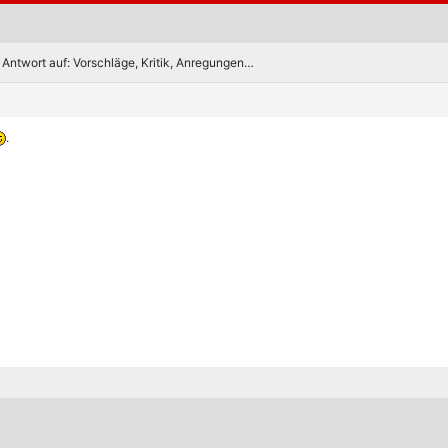
Antwort auf: Vorschläge, Kritik, Anregungen…
.