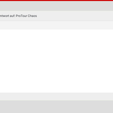
ntwort auf: ProTour Chaos