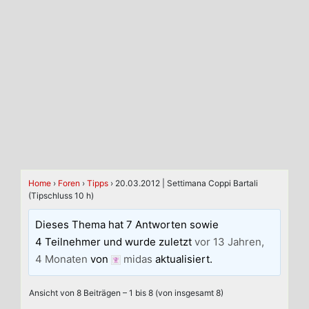
Home
›
Foren
›
Tipps
›
20.03.2012 | Settimana Coppi Bartali
(Tipschluss 10 h)
Dieses Thema hat 7 Antworten sowie
4 Teilnehmer und wurde zuletzt
vor 13 Jahren,
4 Monaten
von
midas
aktualisiert.
Ansicht von 8 Beiträgen – 1 bis 8 (von insgesamt 8)