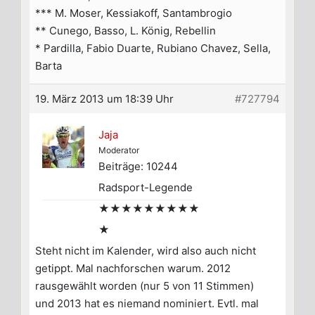
*** M. Moser, Kessiakoff, Santambrogio
** Cunego, Basso, L. König, Rebellin
* Pardilla, Fabio Duarte, Rubiano Chavez, Sella,
Barta
19. März 2013 um 18:39 Uhr
#727794
Jaja
Moderator
Beiträge: 10244
Radsport-Legende
★★★★★★★★★
★
Steht nicht im Kalender, wird also auch nicht
getippt. Mal nachforschen warum. 2012
rausgewählt worden (nur 5 von 11 Stimmen)
und 2013 hat es niemand nominiert. Evtl. mal