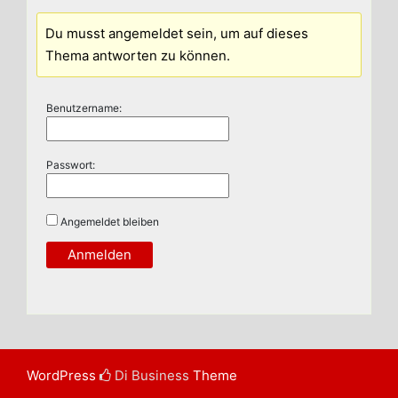
Du musst angemeldet sein, um auf dieses
Thema antworten zu können.
Benutzername:
Passwort:
Angemeldet bleiben
Anmelden
WordPress
Di Business
Theme