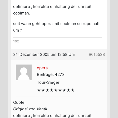
definiere ; korrekte einhaltung der uhrzeit,
coolman.
seit wann geht opera mit coolman so rüpelhaft
um ?
102
31. Dezember 2005 um 12:58 Uhr
#615528
opera
Beiträge: 4273
Tour-Sieger
★★★★★★★★★
Quote:
Original von Ventil
definiere ; korrekte einhaltung der uhrzeit,