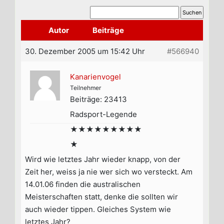
Autor
Beiträge
30. Dezember 2005 um 15:42 Uhr
#566940
Kanarienvogel
Teilnehmer
Beiträge: 23413
Radsport-Legende
★★★★★★★★★
★
Wird wie letztes Jahr wieder knapp, von der
Zeit her, weiss ja nie wer sich wo versteckt. Am
14.01.06 finden die australischen
Meisterschaften statt, denke die sollten wir
auch wieder tippen. Gleiches System wie
letztes Jahr?