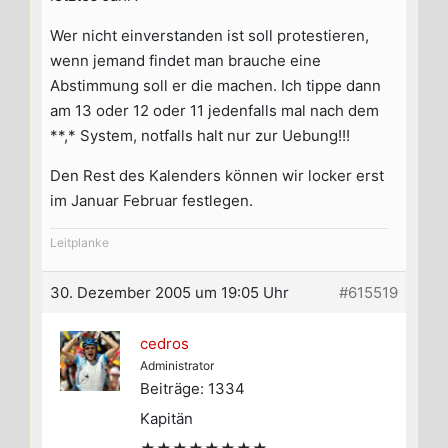
Wer nicht einverstanden ist soll protestieren,
wenn jemand findet man brauche eine
Abstimmung soll er die machen. Ich tippe dann
am 13 oder 12 oder 11 jedenfalls mal nach dem
**,* System, notfalls halt nur zur Uebung!!!
Den Rest des Kalenders können wir locker erst
im Januar Februar festlegen.
Leitplanke
30. Dezember 2005 um 19:05 Uhr
#615519
cedros
Administrator
Beiträge: 1334
Kapitän