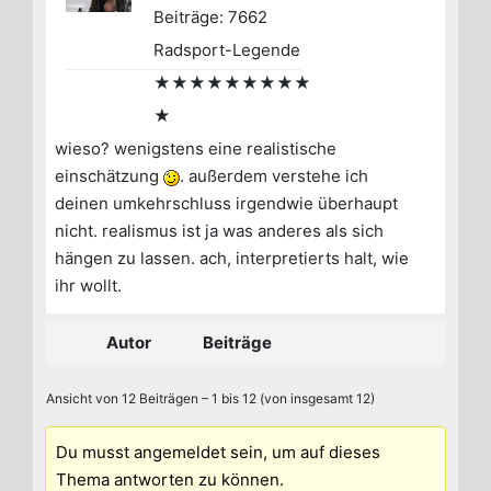
Beiträge: 7662
Radsport-Legende
★★★★★★★★★
★
wieso? wenigstens eine realistische
einschätzung
. außerdem verstehe ich
deinen umkehrschluss irgendwie überhaupt
nicht. realismus ist ja was anderes als sich
hängen zu lassen. ach, interpretierts halt, wie
ihr wollt.
Autor
Beiträge
Ansicht von 12 Beiträgen – 1 bis 12 (von insgesamt 12)
Du musst angemeldet sein, um auf dieses
Thema antworten zu können.