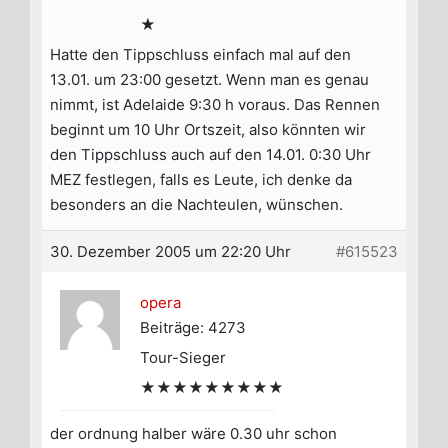
★
Hatte den Tippschluss einfach mal auf den
13.01. um 23:00 gesetzt. Wenn man es genau
nimmt, ist Adelaide 9:30 h voraus. Das Rennen
beginnt um 10 Uhr Ortszeit, also könnten wir
den Tippschluss auch auf den 14.01. 0:30 Uhr
MEZ festlegen, falls es Leute, ich denke da
besonders an die Nachteulen, wünschen.
30. Dezember 2005 um 22:20 Uhr
#615523
opera
Beiträge: 4273
Tour-Sieger
★★★★★★★★★
der ordnung halber wäre 0.30 uhr schon