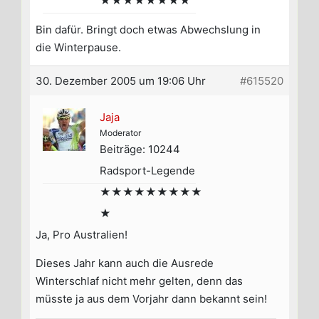
★★★★★★★★
Bin dafür. Bringt doch etwas Abwechslung in
die Winterpause.
30. Dezember 2005 um 19:06 Uhr
#615520
Jaja
Moderator
Beiträge: 10244
Radsport-Legende
★★★★★★★★★
★
Ja, Pro Australien!
Dieses Jahr kann auch die Ausrede
Winterschlaf nicht mehr gelten, denn das
müsste ja aus dem Vorjahr dann bekannt sein!