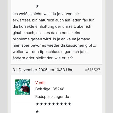
★
ich weiß ja nicht, was du jetzt von mir
erwartest. bin natürlich auch auf jeden fall für
die korrekte einhaltung der uhrzeit. aber ich
glaube auch, dass es da eh noch keine
probleme geben wird. is ja eh kaum jemand
hier. aber bevor es wieder diskussionen gibt …
wollen wir den tippschluss eigentlich jetzt
ändern oder bleibt der, wie er ist?
31. Dezember 2005 um 10:33 Uhr
#615527
Ventil
Beiträge: 35248
Radsport-Legende
★★★★★★★★★
★