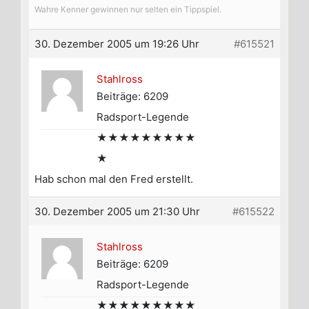
Wahre Kenner gewinnen nur selten ein Tippspiel.
30. Dezember 2005 um 19:26 Uhr
#615521
Stahlross
Beiträge: 6209
Radsport-Legende
★★★★★★★★★
★
Hab schon mal den Fred erstellt.
30. Dezember 2005 um 21:30 Uhr
#615522
Stahlross
Beiträge: 6209
Radsport-Legende
★★★★★★★★★