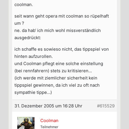
coolman.
seit wann geht opera mit coolman so rüpelhaft
um ?
ne. da hab‘ ich mich wohl missverständlich
ausgedrückt:
ich schaffe es sowieso nicht, das tippspiel von
hinten aufzurollen.
und Coolman pflegt eine solche einstellung
(bei rennfahrern) stets zu kritisieren…
(ich werde mit ziemlicher sicherheit kein
tippspiel gewinnen, da ich viel zu oft nach
sympathie tippe…)
31. Dezember 2005 um 16:28 Uhr
#615529
Coolman
Teilnehmer