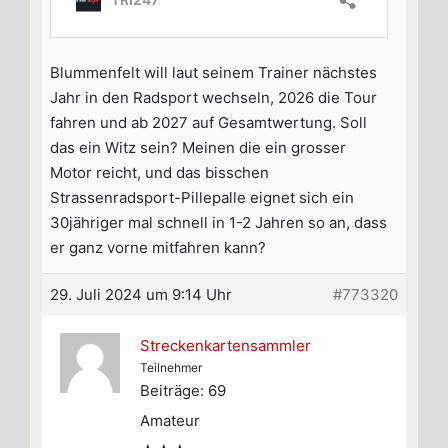
Blummenfelt will laut seinem Trainer nächstes
Jahr in den Radsport wechseln, 2026 die Tour
fahren und ab 2027 auf Gesamtwertung. Soll
das ein Witz sein? Meinen die ein grosser
Motor reicht, und das bisschen
Strassenradsport-Pillepalle eignet sich ein
30jähriger mal schnell in 1-2 Jahren so an, dass
er ganz vorne mitfahren kann?
29. Juli 2024 um 9:14 Uhr
#773320
Streckenkartensammler
Teilnehmer
Beiträge: 69
Amateur