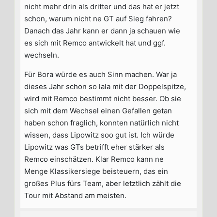
nicht mehr drin als dritter und das hat er jetzt
schon, warum nicht ne GT auf Sieg fahren?
Danach das Jahr kann er dann ja schauen wie
es sich mit Remco antwickelt hat und ggf.
wechseln.
Für Bora würde es auch Sinn machen. War ja
dieses Jahr schon so lala mit der Doppelspitze,
wird mit Remco bestimmt nicht besser. Ob sie
sich mit dem Wechsel einen Gefallen getan
haben schon fraglich, konnten natürlich nicht
wissen, dass Lipowitz soo gut ist. Ich würde
Lipowitz was GTs betrifft eher stärker als
Remco einschätzen. Klar Remco kann ne
Menge Klassikersiege beisteuern, das ein
großes Plus fürs Team, aber letztlich zählt die
Tour mit Abstand am meisten.