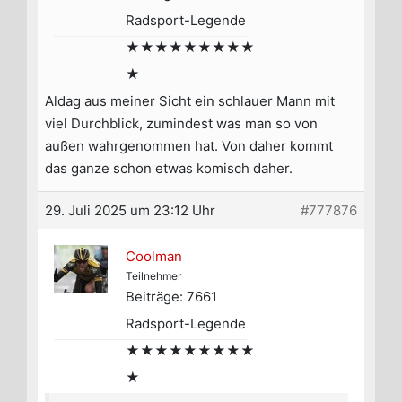
Radsport-Legende
★★★★★★★★★
★
Aldag aus meiner Sicht ein schlauer Mann mit
viel Durchblick, zumindest was man so von
außen wahrgenommen hat. Von daher kommt
das ganze schon etwas komisch daher.
29. Juli 2025 um 23:12 Uhr
#777876
Coolman
Teilnehmer
Beiträge: 7661
Radsport-Legende
★★★★★★★★★
★