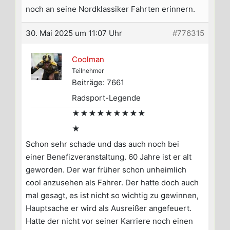
noch an seine Nordklassiker Fahrten erinnern.
30. Mai 2025 um 11:07 Uhr
#776315
Coolman
Teilnehmer
Beiträge: 7661
Radsport-Legende
★★★★★★★★★
★
Schon sehr schade und das auch noch bei
einer Benefizveranstaltung. 60 Jahre ist er alt
geworden. Der war früher schon unheimlich
cool anzusehen als Fahrer. Der hatte doch auch
mal gesagt, es ist nicht so wichtig zu gewinnen,
Hauptsache er wird als Ausreißer angefeuert.
Hatte der nicht vor seiner Karriere noch einen