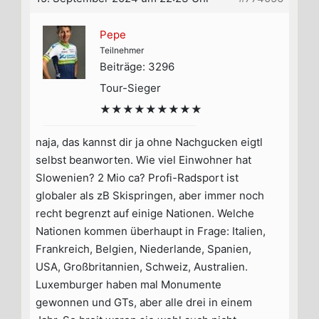
Pepe
Teilnehmer
Beiträge: 3296
Tour-Sieger
★★★★★★★★★
naja, das kannst dir ja ohne Nachgucken eigtl
selbst beanworten. Wie viel Einwohner hat
Slowenien? 2 Mio ca? Profi-Radsport ist
globaler als zB Skispringen, aber immer noch
recht begrenzt auf einige Nationen. Welche
Nationen kommen überhaupt in Frage: Italien,
Frankreich, Belgien, Niederlande, Spanien,
USA, Großbritannien, Schweiz, Australien.
Luxemburger haben mal Monumente
gewonnen und GTs, aber alle drei in einem