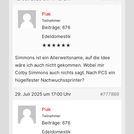
Piak
Teilnehmer
Beiträge: 676
Edeldomestik
★★★★★★
Simmons ist ein Allerweltsname, auf die Idee
wäre ich auch nicht gekommen. Wobei mir
Colby Simmons auch nichts sagt. Nach PCS ein
hügelfester Nachwuchssprinter?
29. Juli 2025 um 17:00 Uhr
#777869
Piak
Teilnehmer
Beiträge: 676
Edeldomestik