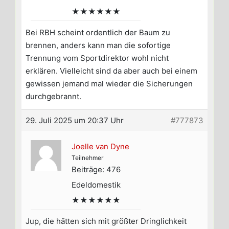
★★★★★★
Bei RBH scheint ordentlich der Baum zu
brennen, anders kann man die sofortige
Trennung vom Sportdirektor wohl nicht
erklären. Vielleicht sind da aber auch bei einem
gewissen jemand mal wieder die Sicherungen
durchgebrannt.
29. Juli 2025 um 20:37 Uhr
#777873
Joelle van Dyne
Teilnehmer
Beiträge: 476
Edeldomestik
★★★★★★
Jup, die hätten sich mit größter Dringlichkeit