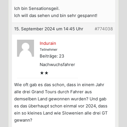
Ich bin Sensationsgeil.
Ich will das sehen und bin sehr gespannt!
15. September 2024 um 14:45 Uhr
#774038
Indurain
Teilnehmer
Beiträge: 23
Nachwuchsfahrer
★★
Wie oft gab es das schon, dass in einem Jahr
alle drei Grand Tours durch Fahrer aus
demselben Land gewonnen wurden? Und gab
es das überhaupt schon einmal vor 2024, dass
ein so kleines Land wie Slowenien alle drei GT
gewann?