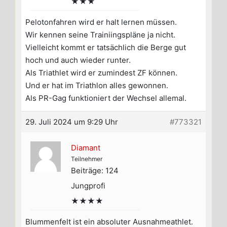
★★★
Pelotonfahren wird er halt lernen müssen.
Wir kennen seine Trainiingspläne ja nicht.
Vielleicht kommt er tatsächlich die Berge gut
hoch und auch wieder runter.
Als Triathlet wird er zumindest ZF können.
Und er hat im Triathlon alles gewonnen.
Als PR-Gag funktioniert der Wechsel allemal.
29. Juli 2024 um 9:29 Uhr
#773321
Diamant
Teilnehmer
Beiträge: 124
Jungprofi
★★★★
Blummenfelt ist ein absoluter Ausnahmeathlet.