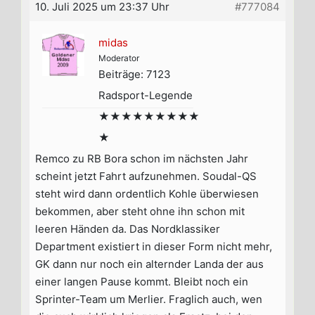
10. Juli 2025 um 23:37 Uhr
#777084
midas
Moderator
Beiträge: 7123
Radsport-Legende
★★★★★★★★★
★
Remco zu RB Bora schon im nächsten Jahr
scheint jetzt Fahrt aufzunehmen. Soudal-QS
steht wird dann ordentlich Kohle überwiesen
bekommen, aber steht ohne ihn schon mit
leeren Händen da. Das Nordklassiker
Department existiert in dieser Form nicht mehr,
GK dann nur noch ein alternder Landa der aus
einer langen Pause kommt. Bleibt noch ein
Sprinter-Team um Merlier. Fraglich auch, wen