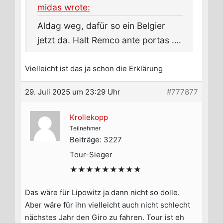
midas wrote:
Aldag weg, dafür so ein Belgier
jetzt da. Halt Remco ante portas ….
Vielleicht ist das ja schon die Erklärung
29. Juli 2025 um 23:29 Uhr
#777877
Krollekopp
Teilnehmer
Beiträge: 3227
Tour-Sieger
★★★★★★★★★
Das wäre für Lipowitz ja dann nicht so dolle.
Aber wäre für ihn vielleicht auch nicht schlecht
nächstes Jahr den Giro zu fahren. Tour ist eh