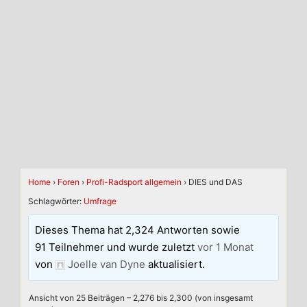
Home
›
Foren
›
Profi-Radsport allgemein
›
DIES und DAS
Schlagwörter:
Umfrage
Dieses Thema hat 2,324 Antworten sowie
91 Teilnehmer und wurde zuletzt
vor 1 Monat
von
Joelle van Dyne
aktualisiert.
Ansicht von 25 Beiträgen – 2,276 bis 2,300 (von insgesamt