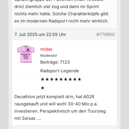
drin) ziemlich viel zog und dann im Sprint
nichts mehr hatte. Solche Charakterköpfe gibt
es im modernen Radsport nicht mehr wirklich.
7. Juli 2025 um 22:55 Uhr
#776950
midas
Moderator
Beiträge: 7123
Radsport-Legende
★★★★★★★★★
★
Decathlon jetzt komplett drin, hat AG2R
rausgekauft und will wohl 30-40 Mio p.a.
investieren. Perspektivisch um den Toursieg
mit Seixas ….