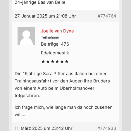
24-jährige Bas van Belle.
27. Januar 2025 um 21:08 Uhr
#774764
Joelle van Dyne
Teilnehmer
Beiträge: 476
Edeldomestik
★★★★★★
Die 19jährige Sara Piffer aus Italien bei einer
Trainingsausfahrt vor den Augen ihre Bruders
von einem Auto beim Überholmanöver
totgefahren.
Ich frage mich, wie lange man da noch zusehen
will…
11. März 2025 um 23:42 Uhr
#774933