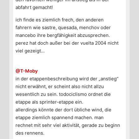
abfahrt gemacht!
ich finde es ziemlich frech, den anderen
fahrern wie sastre, quesada, menchov oder
mancebo ihre bergfähigkeit abzusprechen.
perez hat doch außer bei der vuelta 2004 nicht
viel gezeigt…
@T-Moby
in der etappenbeschreibung wird der „anstieg“
nicht erwähnt, er scheint also nicht allzu
wesentlich zu sein. todociclismo ordnet die
etappe als sprinter-etappe ein.
allerdings könnte der dort übliche wind, die
etappe ziemlich spannend machen. man
rechnet mit sehr viel aktivität, gerade zu beginn
des rennens.