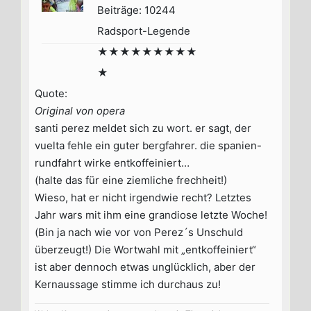
Beiträge: 10244
Radsport-Legende
★★★★★★★★★
★
Quote:
Original von opera
santi perez meldet sich zu wort. er sagt, der
vuelta fehle ein guter bergfahrer. die spanien-
rundfahrt wirke entkoffeiniert…
(halte das für eine ziemliche frechheit!)
Wieso, hat er nicht irgendwie recht? Letztes
Jahr wars mit ihm eine grandiose letzte Woche!
(Bin ja nach wie vor von Perez´s Unschuld
überzeugt!) Die Wortwahl mit „entkoffeiniert“
ist aber dennoch etwas unglücklich, aber der
Kernaussage stimme ich durchaus zu!