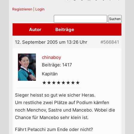
Registrieren
|
Login
Autor
Beiträge
12. September 2005 um 13:26 Uhr
#566841
chinaboy
Beiträge: 1417
Kapitän
★★★★★★★★
Sieger heisst so gut wie sicher Heras.
Um restliche zwei Plätze auf Podium kämfen
noch Menchov, Sastre und Mancebo. Wobei die
Chance für Mancebo sehr klein ist.
Fährt Petacchi zum Ende oder nicht?