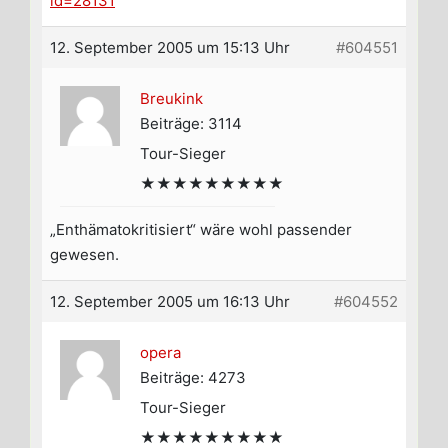
id=28131
12. September 2005 um 15:13 Uhr
#604551
Breukink
Beiträge: 3114
Tour-Sieger
★★★★★★★★★
„Enthämatokritisiert“ wäre wohl passender
gewesen.
12. September 2005 um 16:13 Uhr
#604552
opera
Beiträge: 4273
Tour-Sieger
★★★★★★★★★