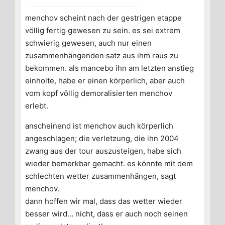
menchov scheint nach der gestrigen etappe
völlig fertig gewesen zu sein. es sei extrem
schwierig gewesen, auch nur einen
zusammenhängenden satz aus ihm raus zu
bekommen. als mancebo ihn am letzten anstieg
einholte, habe er einen körperlich, aber auch
vom kopf völlig demoralisierten menchov
erlebt.
anscheinend ist menchov auch körperlich
angeschlagen; die verletzung, die ihn 2004
zwang aus der tour auszusteigen, habe sich
wieder bemerkbar gemacht. es könnte mit dem
schlechten wetter zusammenhängen, sagt
menchov.
dann hoffen wir mal, dass das wetter wieder
besser wird… nicht, dass er auch noch seinen