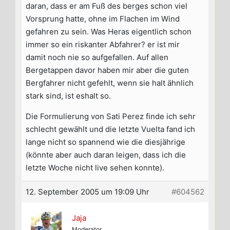
daran, dass er am Fuß des berges schon viel
Vorsprung hatte, ohne im Flachen im Wind
gefahren zu sein. Was Heras eigentlich schon
immer so ein riskanter Abfahrer? er ist mir
damit noch nie so aufgefallen. Auf allen
Bergetappen davor haben mir aber die guten
Bergfahrer nicht gefehlt, wenn sie halt ähnlich
stark sind, ist eshalt so.
Die Formulierung von Sati Perez finde ich sehr
schlecht gewählt und die letzte Vuelta fand ich
lange nicht so spannend wie die diesjährige
(könnte aber auch daran leigen, dass ich die
letzte Woche nicht live sehen konnte).
12. September 2005 um 19:09 Uhr
#604562
Jaja
Moderator