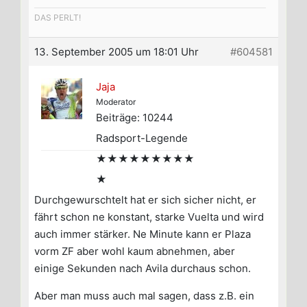
DAS PERLT!
13. September 2005 um 18:01 Uhr
#604581
Jaja
Moderator
Beiträge: 10244
Radsport-Legende
★★★★★★★★★
★
Durchgewurschtelt hat er sich sicher nicht, er
fährt schon ne konstant, starke Vuelta und wird
auch immer stärker. Ne Minute kann er Plaza
vorm ZF aber wohl kaum abnehmen, aber
einige Sekunden nach Avila durchaus schon.
Aber man muss auch mal sagen, dass z.B. ein