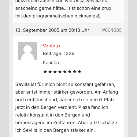
plaza eben auch nicht, wie OscarSevilla es
anscheind gerne hätte… (ist schon eine crux
mit den programmatischen nicknames!)
13. September 2005 um 20:18 Uhr
#604585
Ventoux
Beiträge: 1326
Kapitän
★★★★★★★★
Sevilla ist für mich nicht so konstant gefahren,
aber er ist immer stärker geworden. Am Anfang
noch enttäuschend, hat er sich seinen 6. Platz
jetzt in den Bergen verdient. Plaza fand ich
relativ konstant in den Bergen und
herausragend im Zeitfahren. Aber jetzt schätze
ich Sevilla in den Bergen stärker ein.