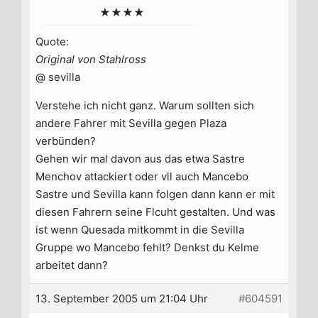
★★★★
Quote:
Original von Stahlross
@ sevilla
Verstehe ich nicht ganz. Warum sollten sich
andere Fahrer mit Sevilla gegen Plaza
verbünden?
Gehen wir mal davon aus das etwa Sastre
Menchov attackiert oder vll auch Mancebo
Sastre und Sevilla kann folgen dann kann er mit
diesen Fahrern seine Flcuht gestalten. Und was
ist wenn Quesada mitkommt in die Sevilla
Gruppe wo Mancebo fehlt? Denkst du Kelme
arbeitet dann?
13. September 2005 um 21:04 Uhr
#604591