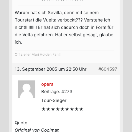
Warum hat sich Sevilla, denn mit seinem
Tourstart die Vuelta verbockt??? Verstehe ich
nicht!!!!!!!!!! Er hat sich dadurch doch in Form für
die Velta gefahren. Hat er selbst gesagt, glaube
ich.
Offizieller Mari Holden Fan!!
13. September 2005 um 22:50 Uhr
#604597
opera
Beiträge: 4273
Tour-Sieger
★★★★★★★★★
Quote:
Original von Coolman