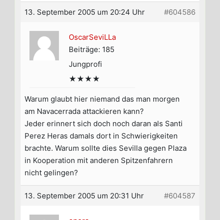
13. September 2005 um 20:24 Uhr
#604586
OscarSeviLLa
Beiträge: 185
Jungprofi
★★★★
Warum glaubt hier niemand das man morgen
am Navacerrada attackieren kann?
Jeder erinnert sich doch noch daran als Santi
Perez Heras damals dort in Schwierigkeiten
brachte. Warum sollte dies Sevilla gegen Plaza
in Kooperation mit anderen Spitzenfahrern
nicht gelingen?
13. September 2005 um 20:31 Uhr
#604587