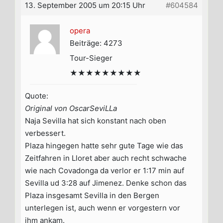
13. September 2005 um 20:15 Uhr
#604584
opera
Beiträge: 4273
Tour-Sieger
★★★★★★★★★
Quote:
Original von OscarSeviLLa
Naja Sevilla hat sich konstant nach oben
verbessert.
Plaza hingegen hatte sehr gute Tage wie das
Zeitfahren in Lloret aber auch recht schwache
wie nach Covadonga da verlor er 1:17 min auf
Sevilla ud 3:28 auf Jimenez. Denke schon das
Plaza insgesamt Sevilla in den Bergen
unterlegen ist, auch wenn er vorgestern vor
ihm ankam.