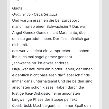
Quote:
Original von OscarSeviLLa
Und warum erzählen die bei Eurosport
manchmal so einen Schwachsinn? Das war
Angel Gomez Gomez nicht Marchante, über
den sie geredet haben. Der fährt nämlich gar
nicht mit.
das war vielleicht ein versprecher; sie haben
ihn auch mal angel gomez genannt.
„schwachsinn“ ist etwas anderes…
Naja, war natürlich ein blöder Fehler, der ihnen
eigentlich nicht passieren darf, aber ich finds
immer ganz unterhaltsam! Und die beiden sind
ansonsten schon klasse! Haben durch die
lustige Ikea-Diskussion eine ansonsten
langweilige Phase der Etappe perfekt
überbrückt. Macht eigentlich immer Spaß den