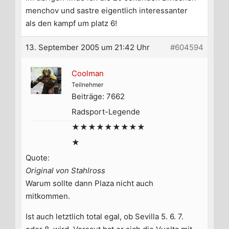
menchov und sastre eigentlich interessanter
als den kampf um platz 6!
13. September 2005 um 21:42 Uhr
#604594
Coolman
Teilnehmer
Beiträge: 7662
Radsport-Legende
★★★★★★★★★
★
Quote:
Original von Stahlross
Warum sollte dann Plaza nicht auch
mitkommen.
Ist auch letztlich total egal, ob Sevilla 5. 6. 7.