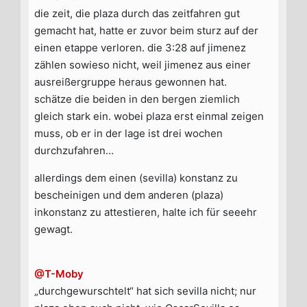
die zeit, die plaza durch das zeitfahren gut
gemacht hat, hatte er zuvor beim sturz auf der
einen etappe verloren. die 3:28 auf jimenez
zählen sowieso nicht, weil jimenez aus einer
ausreißergruppe heraus gewonnen hat.
schätze die beiden in den bergen ziemlich
gleich stark ein. wobei plaza erst einmal zeigen
muss, ob er in der lage ist drei wochen
durchzufahren…
allerdings dem einen (sevilla) konstanz zu
bescheinigen und dem anderen (plaza)
inkonstanz zu attestieren, halte ich für seeehr
gewagt.
@T-Moby
„durchgewurschtelt“ hat sich sevilla nicht; nur