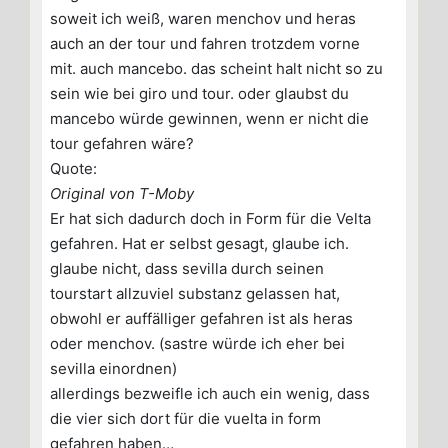
soweit ich weiß, waren menchov und heras
auch an der tour und fahren trotzdem vorne
mit. auch mancebo. das scheint halt nicht so zu
sein wie bei giro und tour. oder glaubst du
mancebo würde gewinnen, wenn er nicht die
tour gefahren wäre?
Quote:
Original von T-Moby
Er hat sich dadurch doch in Form für die Velta
gefahren. Hat er selbst gesagt, glaube ich.
glaube nicht, dass sevilla durch seinen
tourstart allzuviel substanz gelassen hat,
obwohl er auffälliger gefahren ist als heras
oder menchov. (sastre würde ich eher bei
sevilla einordnen)
allerdings bezweifle ich auch ein wenig, dass
die vier sich dort für die vuelta in form
gefahren haben…