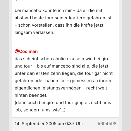
bei mancebo könnte ich mir – da er die mit
abstand beste tour seiner karriere gefahren ist
– schon vorstellen, dass ihn die kräfte jetzt
langsam verlassen.
@Coolman
das scheint schon ähnlich zu sein wie bei giro
und tour – bis auf mancebo sind alle, die jetzt
unter den ersten zehn liegen, die tour gar nicht
gefahren oder haben sie – gemessen an ihrem
eigentlichen leistungsvermögen – recht weit
hinten beendet.
(denn auch bei giro und tour ging es nicht ums
‚ob‘, sondern ums ‚wie’…)
14. September 2005 um 0:37 Uhr
#604598