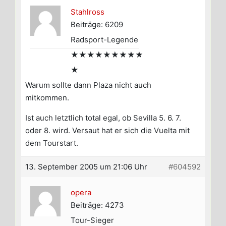
Stahlross
Beiträge: 6209
Radsport-Legende
★★★★★★★★★
★
Warum sollte dann Plaza nicht auch
mitkommen.
Ist auch letztlich total egal, ob Sevilla 5. 6. 7.
oder 8. wird. Versaut hat er sich die Vuelta mit
dem Tourstart.
13. September 2005 um 21:06 Uhr
#604592
opera
Beiträge: 4273
Tour-Sieger