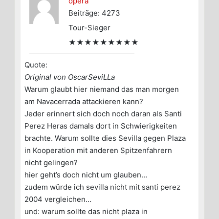
opera
Beiträge: 4273
Tour-Sieger
★★★★★★★★★
Quote:
Original von OscarSeviLLa
Warum glaubt hier niemand das man morgen
am Navacerrada attackieren kann?
Jeder erinnert sich doch noch daran als Santi
Perez Heras damals dort in Schwierigkeiten
brachte. Warum sollte dies Sevilla gegen Plaza
in Kooperation mit anderen Spitzenfahrern
nicht gelingen?
hier geht’s doch nicht um glauben…
zudem würde ich sevilla nicht mit santi perez
2004 vergleichen…
und: warum sollte das nicht plaza in