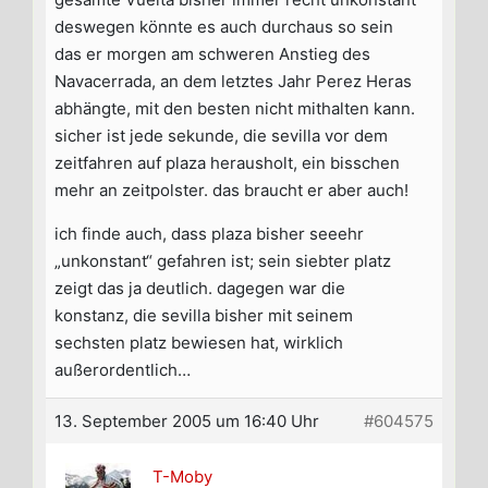
deswegen könnte es auch durchaus so sein
das er morgen am schweren Anstieg des
Navacerrada, an dem letztes Jahr Perez Heras
abhängte, mit den besten nicht mithalten kann.
sicher ist jede sekunde, die sevilla vor dem
zeitfahren auf plaza herausholt, ein bisschen
mehr an zeitpolster. das braucht er aber auch!
ich finde auch, dass plaza bisher seeehr
„unkonstant“ gefahren ist; sein siebter platz
zeigt das ja deutlich. dagegen war die
konstanz, die sevilla bisher mit seinem
sechsten platz bewiesen hat, wirklich
außerordentlich…
13. September 2005 um 16:40 Uhr
#604575
T-Moby