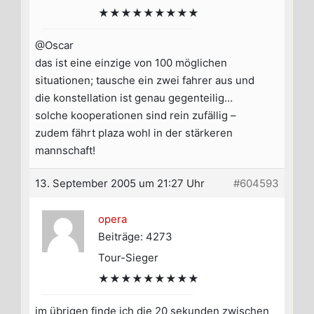
★★★★★★★★★
@Oscar
das ist eine einzige von 100 möglichen
situationen; tausche ein zwei fahrer aus und
die konstellation ist genau gegenteilig…
solche kooperationen sind rein zufällig –
zudem fährt plaza wohl in der stärkeren
mannschaft!
13. September 2005 um 21:27 Uhr
#604593
opera
Beiträge: 4273
Tour-Sieger
★★★★★★★★★
im übrigen finde ich die 20 sekunden zwischen