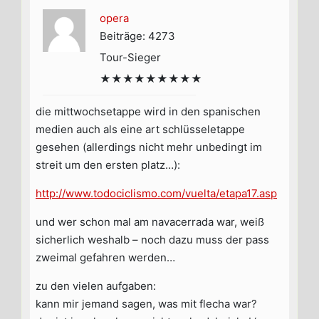
opera
Beiträge: 4273
Tour-Sieger
★★★★★★★★★
die mittwochsetappe wird in den spanischen
medien auch als eine art schlüsseletappe
gesehen (allerdings nicht mehr unbedingt im
streit um den ersten platz…):
http://www.todociclismo.com/vuelta/etapa17.asp
und wer schon mal am navacerrada war, weiß
sicherlich weshalb – noch dazu muss der pass
zweimal gefahren werden…
zu den vielen aufgaben:
kann mir jemand sagen, was mit flecha war?