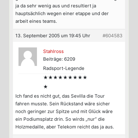
ja da sehr wenig aus und resultiert ja
hauptsächlich wegen einer etappe und der
arbeit eines teams.
13. September 2005 um 19:45 Uhr
#604583
Stahlross
Beiträge: 6209
Radsport-Legende
★★★★★★★★★
★
Ich fand es nicht gut, das Sevilla die Tour
fahren musste. Sein Rückstand wäre sicher
noch geringer zur Spitze und mit Glück wäre
ein Podiumsplatz drin. So wirds „nur“ die
Holzmedaille, aber Telekom reicht das ja aus.