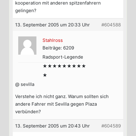
kooperation mit anderen spitzenfahrern
gelingen?
13. September 2005 um 20:33 Uhr
#604588
Stahlross
Beiträge: 6209
Radsport-Legende
★★★★★★★★★
★
@ sevilla
Verstehe ich nicht ganz. Warum sollten sich
andere Fahrer mit Sevilla gegen Plaza
verbünden?
13. September 2005 um 20:43 Uhr
#604589