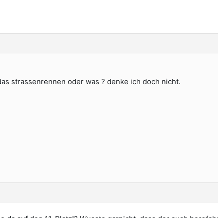
as strassenrennen oder was ? denke ich doch nicht.