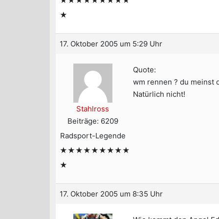
★★★★★★★★★
★
17. Oktober 2005 um 5:29 Uhr
Quote:
wm rennen ? du meinst d
Natürlich nicht!
Stahlross
Beiträge: 6209
Radsport-Legende
★★★★★★★★★
★
17. Oktober 2005 um 8:35 Uhr