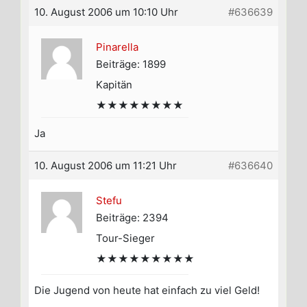
10. August 2006 um 10:10 Uhr
#636639
Pinarella
Beiträge: 1899
Kapitän
★★★★★★★★
Ja
10. August 2006 um 11:21 Uhr
#636640
Stefu
Beiträge: 2394
Tour-Sieger
★★★★★★★★★
Die Jugend von heute hat einfach zu viel Geld!