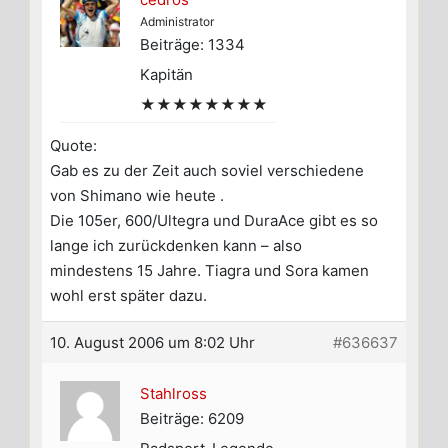
Administrator
Beiträge: 1334
Kapitän
★★★★★★★★
Quote:
Gab es zu der Zeit auch soviel verschiedene
von Shimano wie heute .
Die 105er, 600/Ultegra und DuraAce gibt es so
lange ich zurückdenken kann – also
mindestens 15 Jahre. Tiagra und Sora kamen
wohl erst später dazu.
10. August 2006 um 8:02 Uhr
#636637
Stahlross
Beiträge: 6209