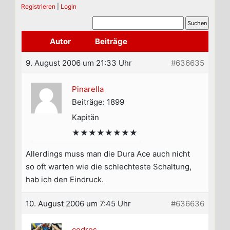
Registrieren
|
Login
Autor
Beiträge
9. August 2006 um 21:33 Uhr
#636635
Pinarella
Beiträge: 1899
Kapitän
★★★★★★★★
Allerdings muss man die Dura Ace auch nicht
so oft warten wie die schlechteste Schaltung,
hab ich den Eindruck.
10. August 2006 um 7:45 Uhr
#636636
cedros