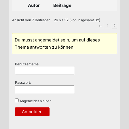
Autor
Beiträge
Ansicht von 7 Beiträgen – 26 bis 32 (von insgesamt 32)
←
1
2
Du musst angemeldet sein, um auf dieses
Thema antworten zu können.
Benutzername:
Passwort:
Angemeldet bleiben
Anmelden