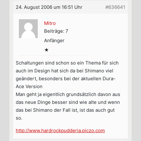
24. August 2006 um 16:51 Uhr
#636641
Mitro
Beiträge: 7
Anfänger
★
Schaltungen sind schon so ein Thema für sich
auch im Design hat sich da bei Shimano viel
geändert, besonders bei der aktuellen Dura-
Ace Version
Man geht ja eigentlich grundsätzlich davon aus
das neue Dinge besser sind wie alte und wenn
das bei Shimano der Fall ist, ist das auch gut
so.
http://www.hardrockpudderia.piczo.com