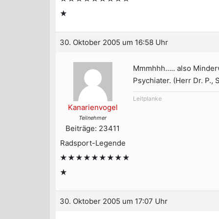
★
30. Oktober 2005 um 16:58 Uhr
Mmmhhh….. also Minderw
Psychiater. (Herr Dr. P., 
Leitplanke
Kanarienvogel
Teilnehmer
Beiträge: 23411
Radsport-Legende
★★★★★★★★★
★
30. Oktober 2005 um 17:07 Uhr