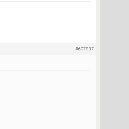
#607937