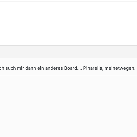
ch such mir dann ein anderes Board…. Pinarella, meinetwegen.