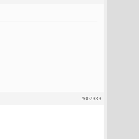
#607936