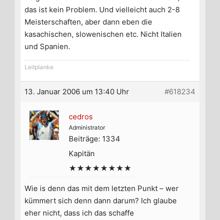
das ist kein Problem. Und vielleicht auch 2-8
Meisterschaften, aber dann eben die
kasachischen, slowenischen etc. Nicht Italien
und Spanien.
Leitplanke
13. Januar 2006 um 13:40 Uhr
#618234
cedros
Administrator
Beiträge: 1334
Kapitän
★★★★★★★★
Wie is denn das mit dem letzten Punkt – wer
kümmert sich denn dann darum? Ich glaube
eher nicht, dass ich das schaffe