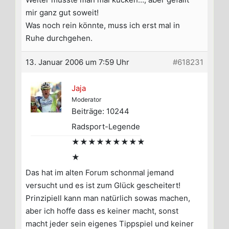
mir ganz gut soweit!
Was noch rein könnte, muss ich erst mal in
Ruhe durchgehen.
13. Januar 2006 um 7:59 Uhr
#618231
Jaja
Moderator
Beiträge: 10244
Radsport-Legende
★★★★★★★★★
★
Das hat im alten Forum schonmal jemand
versucht und es ist zum Glück gescheitert!
Prinzipiell kann man natürlich sowas machen,
aber ich hoffe dass es keiner macht, sonst
macht jeder sein eigenes Tippspiel und keiner