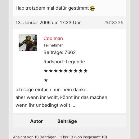
Hab trotzdem mal dafür gestimmt
13. Januar 2006 um 17:23 Uhr
#618235
Coolman
Teilnehmer
Beiträge: 7662
Radsport-Legende
★★★★★★★★★
★
ich sage einfach nur: nein danke.
aber wenn ihr wollt, könnt ihr das machen,
wenn ihr unbedingt wollt …
Autor
Beiträge
Ansicht von 10 Beiträgen – 1 bis 10 (von insgesamt 10)