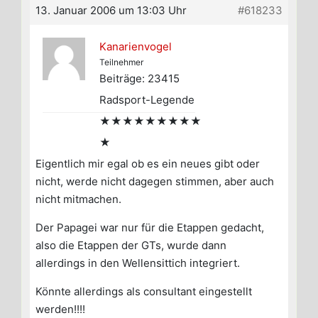
13. Januar 2006 um 13:03 Uhr
#618233
Kanarienvogel
Teilnehmer
Beiträge: 23415
Radsport-Legende
★★★★★★★★★
★
Eigentlich mir egal ob es ein neues gibt oder
nicht, werde nicht dagegen stimmen, aber auch
nicht mitmachen.
Der Papagei war nur für die Etappen gedacht,
also die Etappen der GTs, wurde dann
allerdings in den Wellensittich integriert.
Könnte allerdings als consultant eingestellt
werden!!!!