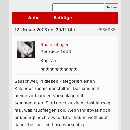
Autor
Beiträge
12. Januar 2006 um 20:17 Uhr
#566966
Raumcollagen
Beiträge: 1443
Kapitän
★★★★★★★★
Sauschwer, in diesen Kategorien einen
Kalender zusammenstellen. Das sind mal
meine vorläufigen Vorschläge mit
Kommentaren. Sind noch zu viele, deshlab sagt
mal, was rausfliegen soll. Wenn ihr etwas noch
unbedingt noch etwas dabei haben wollt auch,
dann aber nur mit Löschvorschlag.