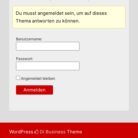
Du musst angemeldet sein, um auf dieses
Thema antworten zu können.
Benutzername:
Passwort:
Angemeldet bleiben
Anmelden
WordPress
Di Business
Theme