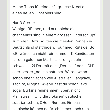
Meine Tipps für eine erfolgreiche Kreation
eines neuen Tippspiels sind:
Nur 3 Sterne.
Weniger REnnen, und nur solche die
chancenlos sind in einem grossen Unterschlupf
zu finden. Dazu sollten die meisten Rennen in
Deutschland stattfinden. Tour med, Ruta del Sol
z.B. würde ich nicht reinnehmen. 1) Kandidaten
für den goldenen Marth, allerdings sehr
schwache. 2) Das mit dem „Deutsch“ oder „CH“
oder besser „not mainstream“ Würde wenn
schon eher Sachen wie Australien, Langkawi,
Tachira, Qinghai, Avenir hast du schon, evtl
sogar Burkina reinnehmen. Eben, nicht
Mainstream. Und die „lokalen“ deutschen,
austrianischen, CHen, Rennen. Ein paar
belgische können natürlich immer noch rein,