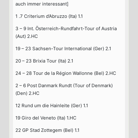
auch immer interessant]
1 .7 Criterium d’Abruzzo (Ita) 1.1
3 – 9 Int. Österreich-Rundfahrt-Tour of Austria
(Aut) 2.HC
19 – 23 Sachsen-Tour International (Ger) 2.1
20 – 23 Brixia Tour (Ita) 2.1
24 – 28 Tour de la Région Wallonne (Bel) 2.HC
2 – 6 Post Danmark Rundt (Tour of Denmark)
(Den) 2.HC
12 Rund um die Hainleite (Ger) 1.1
19 Giro del Veneto (Ita) 1.HC
22 GP Stad Zottegem (Bel) 1.1