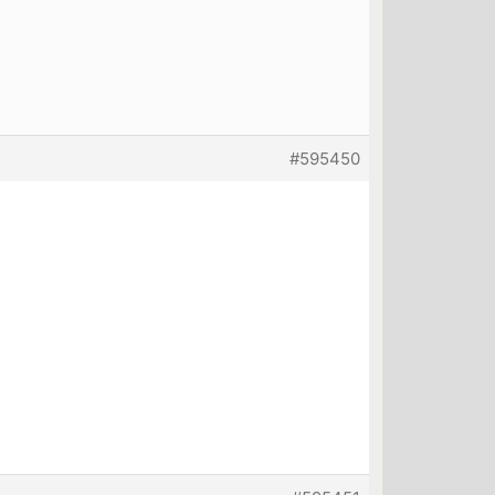
#595450