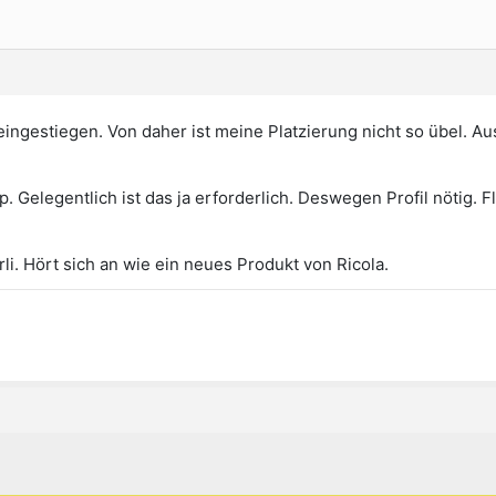
t eingestiegen. Von daher ist meine Platzierung nicht so übel. 
 Gelegentlich ist das ja erforderlich. Deswegen Profil nötig. F
li. Hört sich an wie ein neues Produkt von Ricola.