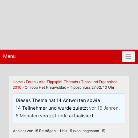
Menu
Home
›
Foren
›
Alte Tippspiel-Threads
›
Tipps und Ergebnisse
2010
›
Omloop Het Nieuwsblad – Tippschluss 27.02. 10 Uhr
Dieses Thema hat 14 Antworten sowie
14 Teilnehmer und wurde zuletzt
vor 16 Jahren,
5 Monaten
von
friede
aktualisiert.
Ansicht von 15 Beiträgen – 1 bis 15 (von insgesamt 15)