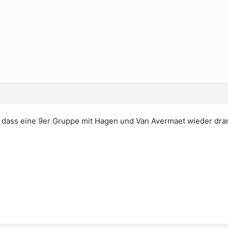
dass eine 9er Gruppe mit Hagen und Van Avermaet wieder dran 