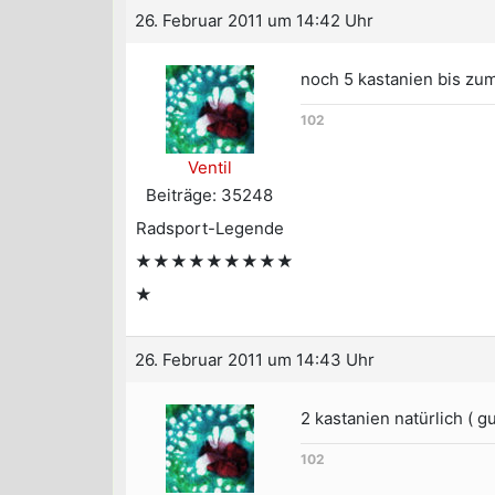
26. Februar 2011 um 14:42 Uhr
noch 5 kastanien bis zu
102
Ventil
Beiträge: 35248
Radsport-Legende
★★★★★★★★★
★
26. Februar 2011 um 14:43 Uhr
2 kastanien natürlich ( gu
102