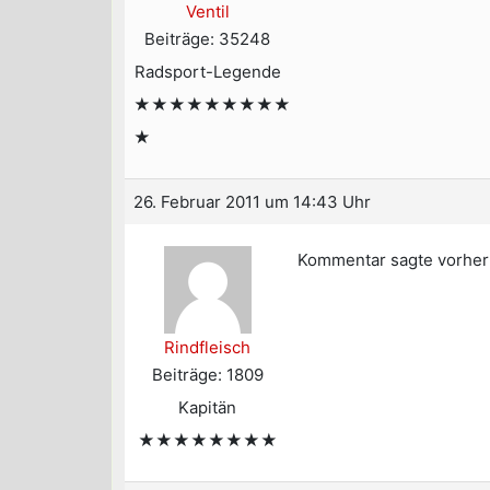
Ventil
Beiträge: 35248
Radsport-Legende
★★★★★★★★★
★
26. Februar 2011 um 14:43 Uhr
Kommentar sagte vorher 
Rindfleisch
Beiträge: 1809
Kapitän
★★★★★★★★