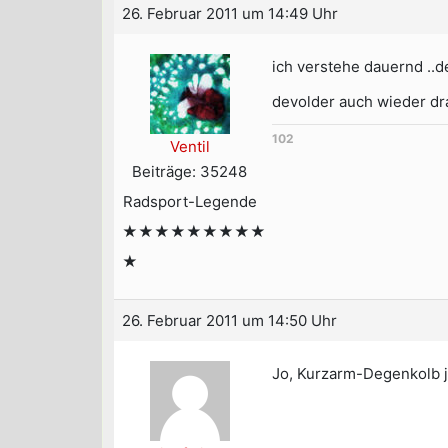
26. Februar 2011 um 14:49 Uhr
ich verstehe dauernd ..
devolder auch wieder dr
102
Ventil
Beiträge: 35248
Radsport-Legende
★★★★★★★★★
★
26. Februar 2011 um 14:50 Uhr
Jo, Kurzarm-Degenkolb j