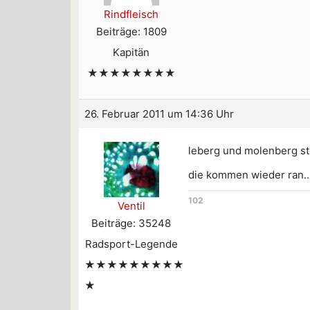
Rindfleisch
Beiträge: 1809
Kapitän
★★★★★★★★
26. Februar 2011 um 14:36 Uhr
leberg und molenberg st
die kommen wieder ran..
102
Ventil
Beiträge: 35248
Radsport-Legende
★★★★★★★★★
★