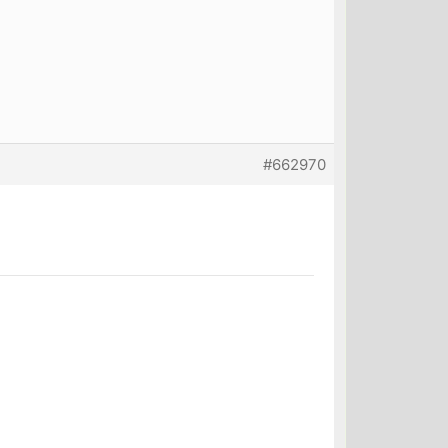
#662970