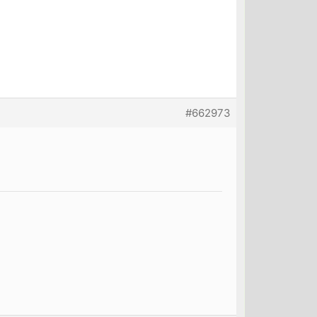
#662973