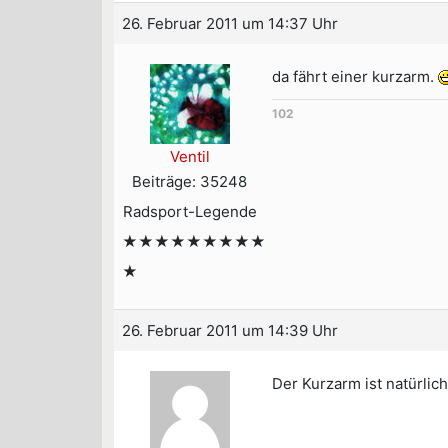
26. Februar 2011 um 14:37 Uhr
da fährt einer kurzarm.
102
Ventil
Beiträge: 35248
Radsport-Legende
★★★★★★★★★
★
26. Februar 2011 um 14:39 Uhr
Der Kurzarm ist natürlich