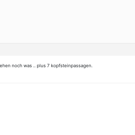
ehen noch was .. plus 7 kopfsteinpassagen.