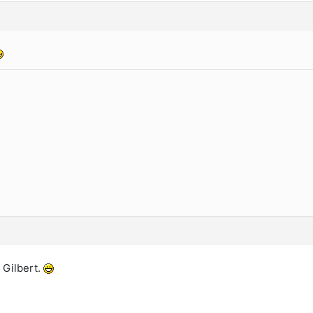
 Gilbert.