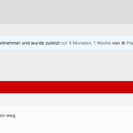
eilnehmer und wurde zuletzt
vor 5 Monaten, 1 Woche
von
Pe
on weg.