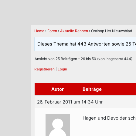
Home
›
Foren
›
Aktuelle Rennen
›
Omloop Het Nieuwsblad
Dieses Thema hat 443 Antworten sowie 25 T
Ansicht von 25 Beiträgen – 26 bis 50 (von insgesamt 444)
Registrieren
|
Login
Autor
Beiträge
26. Februar 2011 um 14:34 Uhr
Hagen und Devolder sch