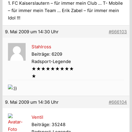
1. FC Kaiserslautern – für immer mein Club … T- Mobile
– für immer mein Team … Erik Zabel – für immer mein
Idol !!!
9. Mai 2009 um 14:30 Uhr
#666103
Stahlross
Beiträge: 6209
Radsport-Legende
★★★★★★★★★
★
)
9. Mai 2009 um 14:36 Uhr
#666104
Ventil
Beiträge: 35248
Radsport-Legende