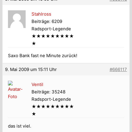
Stahlross
Beiträge: 6209
Radsport-Legende
★★★★★★★★★
★
Saxo Bank fast ne Minute zurück!
9. Mai 2009 um 15:11 Uhr
#666117
Ventil
Beiträge: 35248
Radsport-Legende
★★★★★★★★★
★
das ist viel.