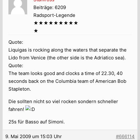
Beiträge: 6209
Radsport-Legende
★★★★★★★★★
★
Quote:
Liquigas is rocking along the waters that separate the
Lido from Venice (the other side is the Adriatico sea).
Quote:
The team looks good and clocks a time of 22.30, 40
seconds back on the Columbia team of American Bob
Stapleton.
Die sollten nicht so viel rocken sondern schneller
fahren!
25s für Basso auf Simoni.
9. Mai 2009 um 15:03 Uhr
#666114