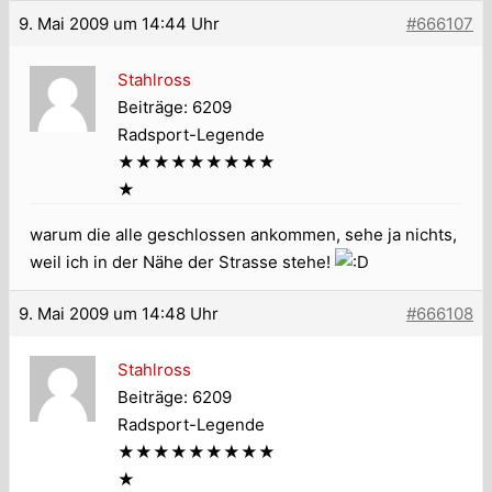
9. Mai 2009 um 14:44 Uhr
#666107
Stahlross
Beiträge: 6209
Radsport-Legende
★★★★★★★★★
★
warum die alle geschlossen ankommen, sehe ja nichts,
weil ich in der Nähe der Strasse stehe!
9. Mai 2009 um 14:48 Uhr
#666108
Stahlross
Beiträge: 6209
Radsport-Legende
★★★★★★★★★
★