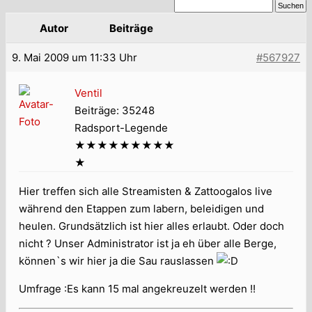
Autor
Beiträge
9. Mai 2009 um 11:33 Uhr
#567927
Ventil
Beiträge: 35248
Radsport-Legende
★★★★★★★★★
★
Hier treffen sich alle Streamisten & Zattoogalos live
während den Etappen zum labern, beleidigen und
heulen. Grundsätzlich ist hier alles erlaubt. Oder doch
nicht ? Unser Administrator ist ja eh über alle Berge,
können`s wir hier ja die Sau rauslassen
Umfrage :Es kann 15 mal angekreuzelt werden !!