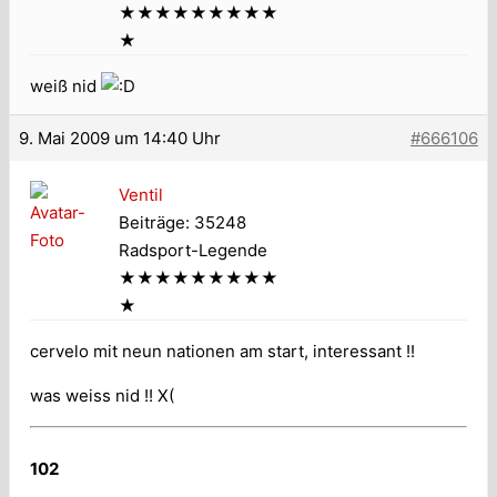
★★★★★★★★★
★
weiß nid
9. Mai 2009 um 14:40 Uhr
#666106
Ventil
Beiträge: 35248
Radsport-Legende
★★★★★★★★★
★
cervelo mit neun nationen am start, interessant !!
was weiss nid !! X(
102