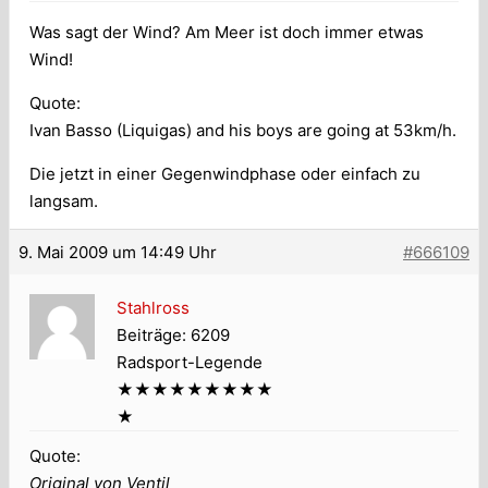
Was sagt der Wind? Am Meer ist doch immer etwas
Wind!
Quote:
Ivan Basso (Liquigas) and his boys are going at 53km/h.
Die jetzt in einer Gegenwindphase oder einfach zu
langsam.
9. Mai 2009 um 14:49 Uhr
#666109
Stahlross
Beiträge: 6209
Radsport-Legende
★★★★★★★★★
★
Quote:
Original von Ventil