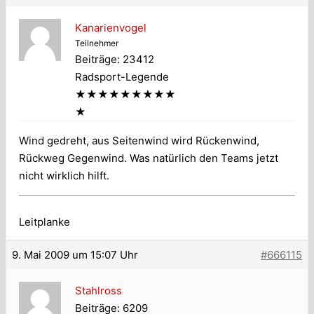
Kanarienvogel
Teilnehmer
Beiträge: 23412
Radsport-Legende
★★★★★★★★★
★
Wind gedreht, aus Seitenwind wird Rückenwind,
Rückweg Gegenwind. Was natürlich den Teams jetzt
nicht wirklich hilft.
Leitplanke
9. Mai 2009 um 15:07 Uhr
#666115
Stahlross
Beiträge: 6209