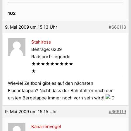
102
9. Mai 2009 um 15:13 Uhr
#666118
Stahlross
Beiträge: 6209
Radsport-Legende
★★★★★★★★★
★
Wieviel Zeitboni gibt es auf den nächsten
Flachetappen? Nicht dass der Bahnfahrer nach der
ersten Bergetappe immer noch vorn sein wird!
9. Mai 2009 um 15:15 Uhr
#666119
Kanarienvogel