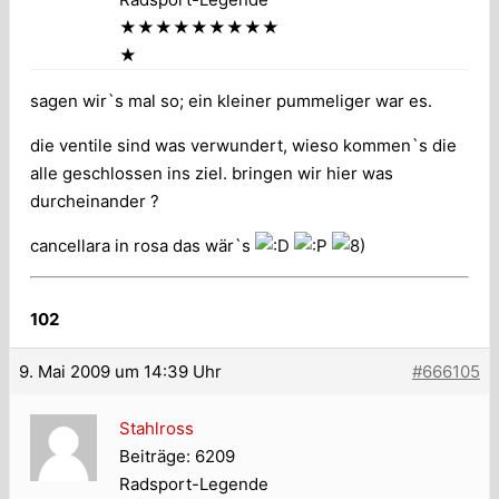
★★★★★★★★★
★
sagen wir`s mal so; ein kleiner pummeliger war es.
die ventile sind was verwundert, wieso kommen`s die
alle geschlossen ins ziel. bringen wir hier was
durcheinander ?
cancellara in rosa das wär`s
102
9. Mai 2009 um 14:39 Uhr
#666105
Stahlross
Beiträge: 6209
Radsport-Legende