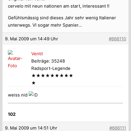
cervelo mit neun nationen am start, interessant !!
Gefühlsmässig sind dieses Jahr sehr wenig Italiener
unterwegs. Vl sogar mehr Spanier…
9. Mai 2009 um 14:49 Uhr
#666110
Ventil
Beiträge: 35248
Radsport-Legende
★★★★★★★★★
★
weiss nid
102
9. Mai 2009 um 14:51 Uhr
#666111