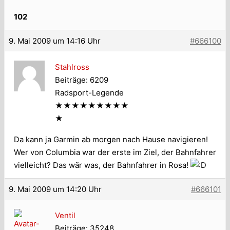
102
9. Mai 2009 um 14:16 Uhr
#666100
Stahlross
Beiträge: 6209
Radsport-Legende
★★★★★★★★★
★
Da kann ja Garmin ab morgen nach Hause navigieren!
Wer von Columbia war der erste im Ziel, der Bahnfahrer
vielleicht? Das wär was, der Bahnfahrer in Rosa!
9. Mai 2009 um 14:20 Uhr
#666101
Ventil
Beiträge: 35248