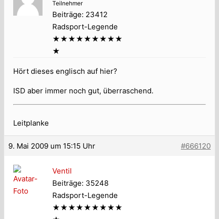
Teilnehmer
Beiträge: 23412
Radsport-Legende
★★★★★★★★★
★
Hört dieses englisch auf hier?
ISD aber immer noch gut, überraschend.
Leitplanke
9. Mai 2009 um 15:15 Uhr
#666120
Ventil
Beiträge: 35248
Radsport-Legende
★★★★★★★★★