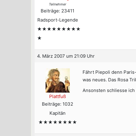
Teilnehmer
Beiträge: 23411
Radsport-Legende
★★★★★★★★★
★
4. März 2007 um 21:09 Uhr
Fährt Piepoli denn Pari
was neues. Das Rosa Tr
Ansonsten schliesse ich 
Plattfuß
Beiträge: 1032
Kapitän
★★★★★★★★