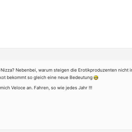
s-Nizza? Nebenbei, warum steigen die Erotikproduzenten nicht 
ikot bekommt so gleich eine neue Bedeutung
mich Veloce an. Fahren, so wie jedes Jahr !!!