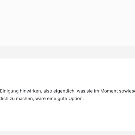
e Einigung hinwirken, also eigentlich, was sie im Moment sowies
lich zu machen, wäre eine gute Option.