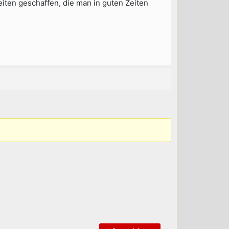
ten geschaffen, die man in guten Zeiten