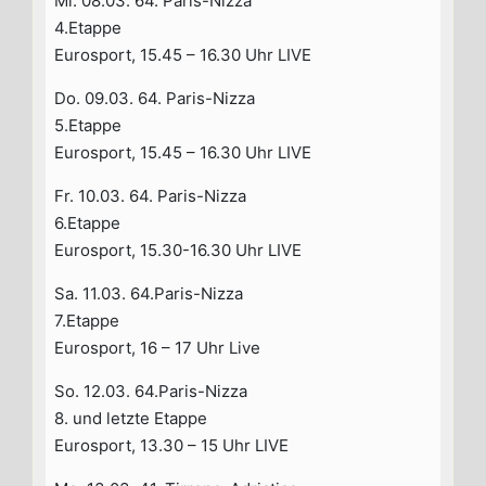
Mi. 08.03. 64. Paris-Nizza
4.Etappe
Eurosport, 15.45 – 16.30 Uhr LIVE
Do. 09.03. 64. Paris-Nizza
5.Etappe
Eurosport, 15.45 – 16.30 Uhr LIVE
Fr. 10.03. 64. Paris-Nizza
6.Etappe
Eurosport, 15.30-16.30 Uhr LIVE
Sa. 11.03. 64.Paris-Nizza
7.Etappe
Eurosport, 16 – 17 Uhr Live
So. 12.03. 64.Paris-Nizza
8. und letzte Etappe
Eurosport, 13.30 – 15 Uhr LIVE