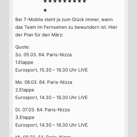
★★★★★★★★★
★
Bei T-Mobile steht ja zum Glück immer, wann
das Team im Fernsehen zu bewundern ist. Hier
der Plan für den März:
Quote:
So. 05.03. 64. Paris-Nizza
1.Etappe
Eurosport, 15.30 – 16.30 Uhr LIVE
Mo. 06.03. 64. Paris-Nizza
2.Etappe
Eurosport, 14.30 – 16.30 Uhr LIVE
Di. 07.03. 64. Paris-Nizza
3.Etappe
Eurosport, 14.30 – 16.30 Uhr LIVE