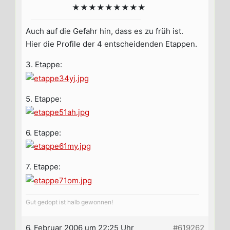
★★★★★★★★★
Auch auf die Gefahr hin, dass es zu früh ist.
Hier die Profile der 4 entscheidenden Etappen.
3. Etappe:
5. Etappe:
6. Etappe:
7. Etappe:
Gut gedopt ist halb gewonnen!
6. Februar 2006 um 22:25 Uhr
#619262