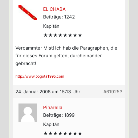
EL CHABA
Beiträge: 1242
Kapitän
★★★★★★★★
Verdammter Mist! Ich hab die Paragraphen, die
für dieses Forum gelten, durcheinander
gebracht!
http://www.bogota1995.com
24. Januar 2006 um 15:13 Uhr
#619253
Pinarella
Beiträge: 1899
Kapitän
★★★★★★★★