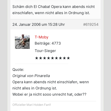
Schäm dich El Chaba! Opera kann abends nicht
einschlafen, wenn nicht alles in Ordnung ist.
24. Januar 2006 um 15:28 Uhr
#619254
T-Moby
Beiträge: 4773
Tour-Sieger
★★★★★★★★★
Quote:
Original von Pinarella
Opera kann abends nicht einschlafen, wenn
nicht alles in Ordnung ist.
Wobei er ja nicht sooo unrecht hat, oder??
Offizieller Mari Holden Fan!!