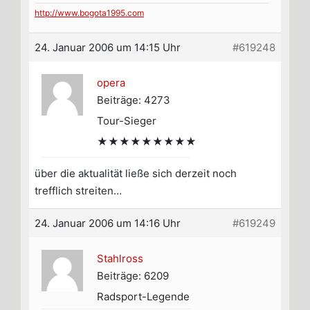
http://www.bogota1995.com
24. Januar 2006 um 14:15 Uhr
#619248
opera
Beiträge: 4273
Tour-Sieger
★★★★★★★★★
über die aktualität ließe sich derzeit noch
trefflich streiten…
24. Januar 2006 um 14:16 Uhr
#619249
Stahlross
Beiträge: 6209
Radsport-Legende