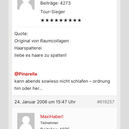
Beiträge: 4273
Tour-Sieger
★★★★★★★★★
Quote:
Original von Raumcollagen
Haarspalterei
liebe es haare zu spalten!
@Pinarella
kann abends sowieso nicht schlafen – ordnung
hin oder her…
24. Januar 2006 um 15:47 Uhr
#619257
MaxiHaberl
Teilnehmer