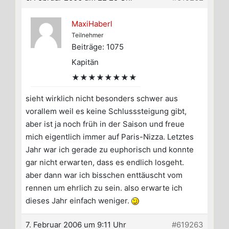
MaxiHaberl
Teilnehmer
Beiträge: 1075
Kapitän
★★★★★★★★
sieht wirklich nicht besonders schwer aus
vorallem weil es keine Schlusssteigung gibt,
aber ist ja noch früh in der Saison und freue
mich eigentlich immer auf Paris-Nizza. Letztes
Jahr war ich gerade zu euphorisch und konnte
gar nicht erwarten, dass es endlich losgeht.
aber dann war ich bisschen enttäuscht vom
rennen um ehrlich zu sein. also erwarte ich
dieses Jahr einfach weniger.
7. Februar 2006 um 9:11 Uhr
#619263