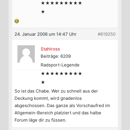
★★★★★★★★★
★
24. Januar 2006 um 14:47 Uhr
#619250
Stahlross
Beiträge: 6209
Radsport-Legende
★★★★★★★★★
★
So ist das Chabe. Wer zu schnell aus der
Deckung kommt, wird gnadenlos
abgeschossen. Das ganze als Vorschaufred im
Allgemein-Bereich platziert und das halbe
Forum läge dir zu füssen.