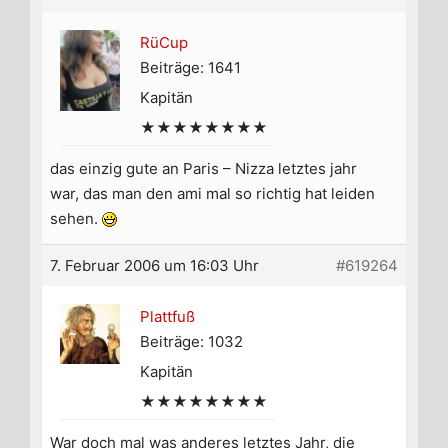
RüCup
Beiträge: 1641
Kapitän
★★★★★★★★
das einzig gute an Paris – Nizza letztes jahr
war, das man den ami mal so richtig hat leiden
sehen.
7. Februar 2006 um 16:03 Uhr
#619264
Plattfuß
Beiträge: 1032
Kapitän
★★★★★★★★
War doch mal was anderes letztes Jahr, die