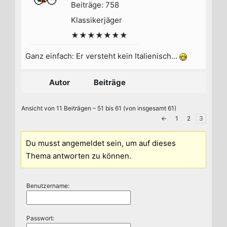
Beiträge: 758
Klassikerjäger
★★★★★★★
Ganz einfach: Er versteht kein Italienisch…
Autor
Beiträge
Ansicht von 11 Beiträgen – 51 bis 61 (von insgesamt 61)
←
1
2
3
Du musst angemeldet sein, um auf dieses
Thema antworten zu können.
Benutzername:
Passwort: