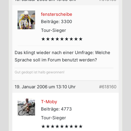
fensterscheibe
Beiträge: 3300
Tour-Sieger
★★★★★★★★★
Das klingt wieder nach einer Umfrage: Welche
Sprache soll im Forum benutzt werden?
Gut gedopt ist halb gewonnen!
19. Januar 2006 um 13:10 Uhr
#618160
T-Moby
Beiträge: 4773
Tour-Sieger
★★★★★★★★★