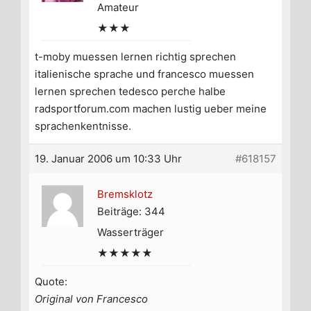
Amateur
★★★
t-moby muessen lernen richtig sprechen
italienische sprache und francesco muessen
lernen sprechen tedesco perche halbe
radsportforum.com machen lustig ueber meine
sprachenkentnisse.
19. Januar 2006 um 10:33 Uhr
#618157
Bremsklotz
Beiträge: 344
Wasserträger
★★★★★
Quote:
Original von Francesco